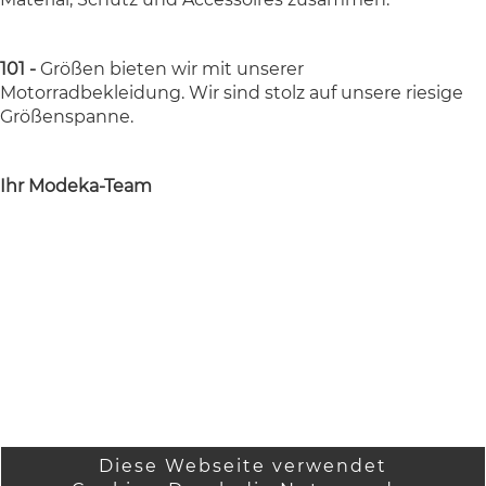
101 -
Größen bieten wir mit unserer
Motorradbekleidung. Wir sind stolz auf unsere riesige
Größenspanne.
Ihr Modeka-Team
Diese Webseite verwendet