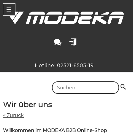
Hotline: 02521-8503-19
Wir über uns
< Zurück
Willkommen im MODEKA B2B Online-Shop