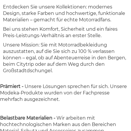
Entdecken Sie unsere Kollektionen: modernes
Design, starke Farben und hochwertige, funktionale
Materialien – gemacht für echte Motorradfans.
Bei uns stehen Komfort, Sicherheit und ein faires
Preis-Leistungs-Verhältnis an erster Stelle.
Unsere Mission: Sie mit Motorradbekleidung
auszustatten, auf die Sie sich zu 100 % verlassen
können – egal, ob auf Abenteuerreise in den Bergen,
beim Citytrip oder auf dem Weg durch den
Großstadtdschungel.
Prämiert -
Unsere Lösungen sprechen für sich. Unsere
Modeka-Produkte wurden von der Fachpresse
mehrfach ausgezeichnet.
Belastbare Materialien -
Wir arbeiten mit
hochtechnologischen Marken aus den Bereichen
Material, Schutz und Accessoires zusammen.