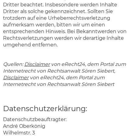
Dritter beachtet. Insbesondere werden Inhalte
Dritter als solche gekennzeichnet. Sollten Sie
trotzdem auf eine Urheberrechtsverletzung
aufmerksam werden, bitten wir um einen
entsprechenden Hinweis. Bei Bekanntwerden von
Rechtsverletzungen werden wir derartige Inhalte
umgehend entfernen.
Quellen:
Disclaimer
von eRecht24, dem Portal zum
Internetrecht von Rechtsanwalt Sören Siebert,
Disclaimer
von eRecht24, dem Portal zum
Internetrecht von Rechtsanwalt Sören Siebert
Datenschutzerklärung:
Datenschutzbeauftragter:
André Oberkönig
Wilhelmstr. 3