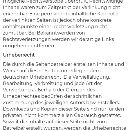
mögliche Rechtsverstöße überprüft. Rechtswidrige
Inhalte waren zum Zeitpunkt der Verlinkung nicht
erkennbar. Eine permanente inhaltliche Kontrolle
der verlinkten Seiten ist jedoch ohne konkrete
Anhaltspunkte einer Rechtsverletzung nicht
zumutbar. Bei Bekanntwerden von
Rechtsverletzungen werden wir derartige Links
umgehend entfernen.
Urheberrecht
Die durch die Seitenbetreiber erstellten Inhalte und
Werke auf diesen Seiten unterliegen dem
deutschen Urheberrecht. Die Vervielfältigung,
Bearbeitung, Verbreitung und jede Art der
Verwertung außerhalb der Grenzen des
Urheberrechtes bedürfen der schriftlichen
Zustimmung des jeweiligen Autors bzw. Erstellers.
Downloads und Kopien dieser Seite sind nur für den
privaten, nicht kommerziellen Gebrauch gestattet.
Soweit die Inhalte auf dieser Seite nicht vom
Betreiber erstellt wurden, werden die Urheberrechte