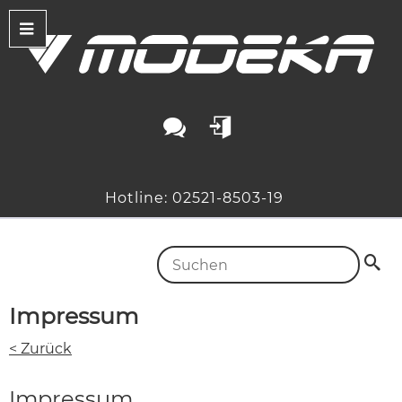
Hotline: 02521-8503-19
Impressum
< Zurück
Impressum