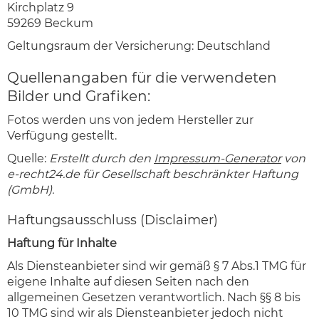
Kirchplatz 9
59269 Beckum
Geltungsraum der Versicherung: Deutschland
Quellenangaben für die verwendeten
Bilder und Grafiken:
Fotos werden uns von jedem Hersteller zur
Verfügung gestellt.
Quelle:
Erstellt durch den
Impressum-Generator
von
e-recht24.de für Gesellschaft beschränkter Haftung
(GmbH).
Haftungsausschluss (Disclaimer)
Haftung für Inhalte
Als Diensteanbieter sind wir gemäß § 7 Abs.1 TMG für
eigene Inhalte auf diesen Seiten nach den
allgemeinen Gesetzen verantwortlich. Nach §§ 8 bis
10 TMG sind wir als Diensteanbieter jedoch nicht