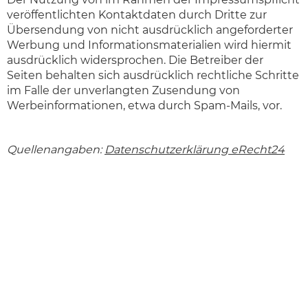
veröffentlichten Kontaktdaten durch Dritte zur
Übersendung von nicht ausdrücklich angeforderter
Werbung und Informationsmaterialien wird hiermit
ausdrücklich widersprochen. Die Betreiber der
Seiten behalten sich ausdrücklich rechtliche Schritte
im Falle der unverlangten Zusendung von
Werbeinformationen, etwa durch Spam-Mails, vor.
Quellenangaben:
Datenschutzerklärung eRecht24