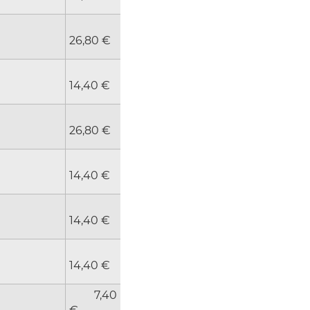
26,80 €
14,40 €
26,80 €
14,40 €
14,40 €
14,40 €
7,40