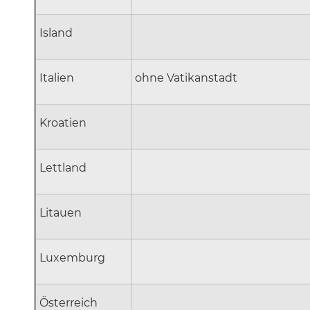
Island
Italien
ohne Vatikanstadt
Kroatien
Lettland
Litauen
Luxemburg
Österreich