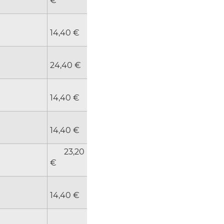
€
14,40 €
24,40 €
14,40 €
14,40 €
23,20
€
14,40 €