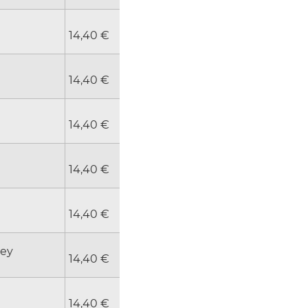
14,40 €
14,40 €
14,40 €
14,40 €
14,40 €
sey
14,40 €
14,40 €