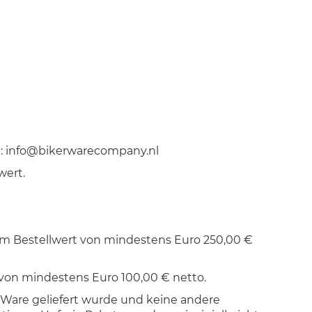
:
info@bikerwarecompany.nl
ert.
m Bestellwert von mindestens Euro 250,00 €
von mindestens Euro 100,00 € netto.
Ware geliefert wurde und keine andere