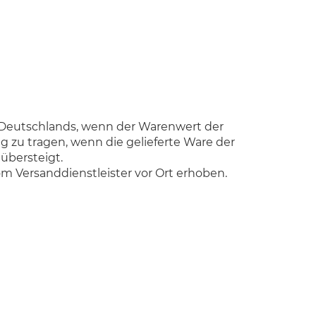
b Deutschlands, wenn der Warenwert der
g zu tragen, wenn die gelieferte Ware der
übersteigt.
m Versanddienstleister vor Ort erhoben.