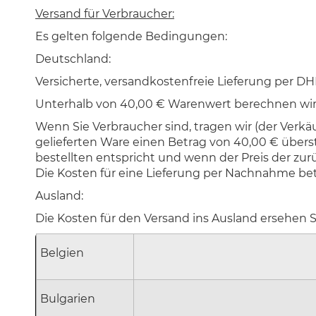
Versand für Verbraucher:
Es gelten folgende Bedingungen:
Deutschland:
Versicherte, versandkostenfreie Lieferung per D
Unterhalb von 40,00 € Warenwert berechnen wir
Wenn Sie Verbraucher sind, tragen wir (der Ver
gelieferten Ware einen Betrag von 40,00 € überst
bestellten entspricht und wenn der Preis der zu
Die Kosten für eine Lieferung per Nachnahme bet
Ausland:
Die Kosten für den Versand ins Ausland ersehen Si
Belgien
Bulgarien