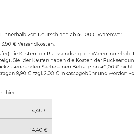
HL innerhalb von Deutschland ab 40,00 € Warenwer.
 3,90 € Versandkosten.
käufer) die Kosten der Rücksendung der Waren innerhal
eigt. Sie (der Käufer) haben die Kosten der Rücksendun
rückzusendenden Sache einen Betrag von 40,00 € nicht 
ragen 9,90 € zzgl. 2,00 € Inkassogebühr und werden vo
e hier:
14,40 €
14,40 €