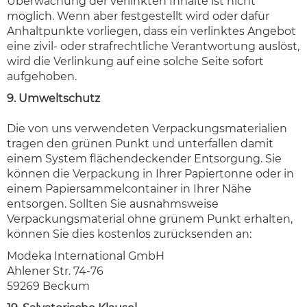
Überwachung der verlinkten Inhalte ist nicht
möglich. Wenn aber festgestellt wird oder dafür
Anhaltpunkte vorliegen, dass ein verlinktes Angebot
eine zivil- oder strafrechtliche Verantwortung auslöst,
wird die Verlinkung auf eine solche Seite sofort
aufgehoben.
9. Umweltschutz
Die von uns verwendeten Verpackungsmaterialien
tragen den grünen Punkt und unterfallen damit
einem System flächendeckender Entsorgung. Sie
können die Verpackung in Ihrer Papiertonne oder in
einem Papiersammelcontainer in Ihrer Nähe
entsorgen. Sollten Sie ausnahmsweise
Verpackungsmaterial ohne grünem Punkt erhalten,
können Sie dies kostenlos zurücksenden an:
Modeka International GmbH
Ahlener Str. 74-76
59269 Beckum