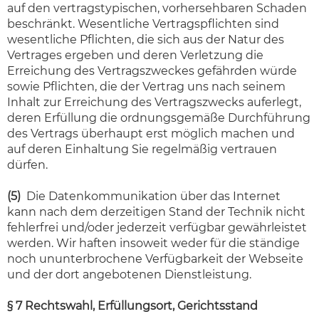
auf den vertragstypischen, vorhersehbaren Schaden
beschränkt. Wesentliche Vertragspflichten sind
wesentliche Pflichten, die sich aus der Natur des
Vertrages ergeben und deren Verletzung die
Erreichung des Vertragszweckes gefährden würde
sowie Pflichten, die der Vertrag uns nach seinem
Inhalt zur Erreichung des Vertragszwecks auferlegt,
deren Erfüllung die ordnungsgemäße Durchführung
des Vertrags überhaupt erst möglich machen und
auf deren Einhaltung Sie regelmäßig vertrauen
dürfen.
(5)
Die Datenkommunikation über das Internet
kann nach dem derzeitigen Stand der Technik nicht
fehlerfrei und/oder jederzeit verfügbar gewährleistet
werden. Wir haften insoweit weder für die ständige
noch ununterbrochene Verfügbarkeit der Webseite
und der dort angebotenen Dienstleistung.
§ 7 Rechtswahl, Erfüllungsort, Gerichtsstand