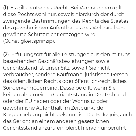
(1)
Es gilt deutsches Recht. Bei Verbrauchern gilt
diese Rechtswahl nur, soweit hierdurch der durch
zwingende Bestimmungen des Rechts des Staates
des gewöhnlichen Aufenthaltes des Verbrauchers
gewährte Schutz nicht entzogen wird
(Günstigkeitsprinzip).
(2)
Erfüllungsort für alle Leistungen aus den mit uns
bestehenden Geschäftsbeziehungen sowie
Gerichtsstand ist unser Sitz, soweit Sie nicht
Verbraucher, sondern Kaufmann, juristische Person
des öffentlichen Rechts oder öffentlich-rechtliches
Sondervermögen sind. Dasselbe gilt, wenn Sie
keinen allgemeinen Gerichtsstand in Deutschland
oder der EU haben oder der Wohnsitz oder
gewöhnliche Aufenthalt im Zeitpunkt der
Klageerhebung nicht bekannt ist. Die Befugnis, auch
das Gericht an einem anderen gesetzlichen
Gerichtsstand anzurufen, bleibt hiervon unberührt.