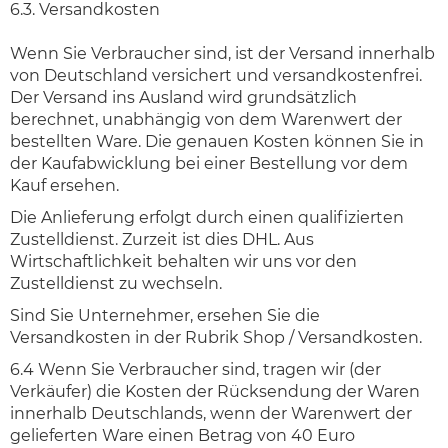
6.3. Versandkosten
Wenn Sie Verbraucher sind, ist der Versand innerhalb
von Deutschland versichert und versandkostenfrei.
Der Versand ins Ausland wird grundsätzlich
berechnet, unabhängig von dem Warenwert der
bestellten Ware. Die genauen Kosten können Sie in
der Kaufabwicklung bei einer Bestellung vor dem
Kauf ersehen.
Die Anlieferung erfolgt durch einen qualifizierten
Zustelldienst. Zurzeit ist dies DHL. Aus
Wirtschaftlichkeit behalten wir uns vor den
Zustelldienst zu wechseln.
Sind Sie Unternehmer, ersehen Sie die
Versandkosten in der Rubrik Shop / Versandkosten.
6.4 Wenn Sie Verbraucher sind, tragen wir (der
Verkäufer) die Kosten der Rücksendung der Waren
innerhalb Deutschlands, wenn der Warenwert der
gelieferten Ware einen Betrag von 40 Euro