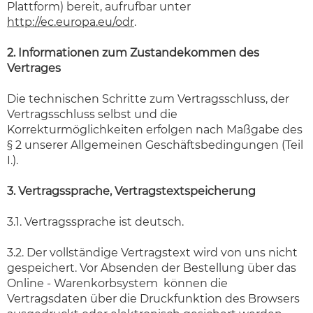
Plattform) bereit, aufrufbar unter
http://ec.europa.eu/odr
.
2. Informationen zum Zustandekommen des
Vertrages
Die technischen Schritte zum Vertragsschluss, der
Vertragsschluss selbst und die
Korrekturmöglichkeiten erfolgen nach Maßgabe des
§ 2 unserer Allgemeinen Geschäftsbedingungen (Teil
I.).
3. Vertragssprache, Vertragstextspeicherung
3.1. Vertragssprache ist deutsch.
3.2. Der vollständige Vertragstext wird von uns nicht
gespeichert. Vor Absenden der Bestellung über das
Online - Warenkorbsystem können die
Vertragsdaten über die Druckfunktion des Browsers