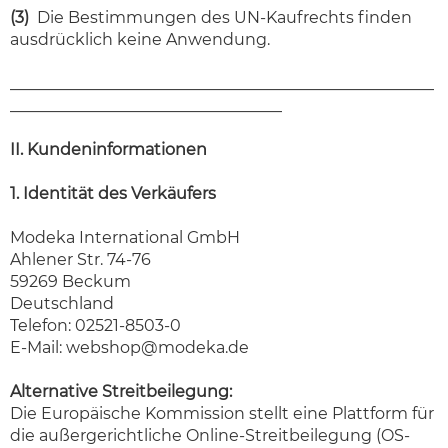
(3)
Die Bestimmungen des UN-Kaufrechts finden
ausdrücklich keine Anwendung.
_____________________________________________________
__________________________________
II. Kundeninformationen
1. Identität des Verkäufers
Modeka International GmbH
Ahlener Str. 74-76
59269 Beckum
Deutschland
Telefon: 02521-8503-0
E-Mail:
webshop@modeka.de
Alternative Streitbeilegung:
Die Europäische Kommission stellt eine Plattform für
die außergerichtliche Online-Streitbeilegung (OS-