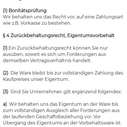
(1) Bonitätsprüfung
Wir behalten uns das Recht vor, auf eine Zahlungsart
wie z.B. Vorkasse zu bestehen.
§ 4 Zurückbehaltungsrecht, Eigentumsvorbehalt
(1)
Ein Zurückbehaltungsrecht können Sie nur
ausüben, soweit es sich um Forderungen aus
demselben Vertragsverhältnis handelt.
(2)
Die Ware bleibt bis zur vollständigen Zahlung des
Kaufpreises unser Eigentum.
(3)
Sind Sie Unternehmer, gilt ergänzend folgendes:
a)
Wir behalten uns das Eigentum an der Ware bis
zum vollständigen Ausgleich aller Forderungen aus
der laufenden Geschäftsbeziehung vor. Vor
Übergang des Eigentums an der Vorbehaltsware ist