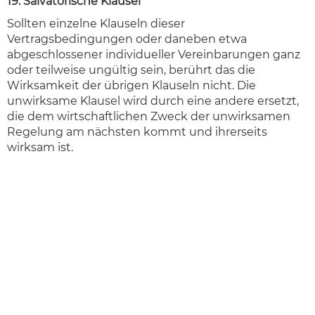
19. Salvatorische Klausel
Sollten einzelne Klauseln dieser
Vertragsbedingungen oder daneben etwa
abgeschlossener individueller Vereinbarungen ganz
oder teilweise ungültig sein, berührt das die
Wirksamkeit der übrigen Klauseln nicht. Die
unwirksame Klausel wird durch eine andere ersetzt,
die dem wirtschaftlichen Zweck der unwirksamen
Regelung am nächsten kommt und ihrerseits
wirksam ist.