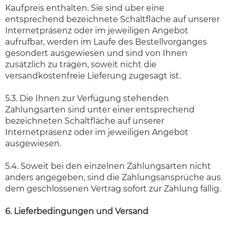
Kaufpreis enthalten. Sie sind über eine
entsprechend bezeichnete Schaltfläche auf unserer
Internetpräsenz oder im jeweiligen Angebot
aufrufbar, werden im Laufe des Bestellvorganges
gesondert ausgewiesen und sind von Ihnen
zusätzlich zu tragen, soweit nicht die
versandkostenfreie Lieferung zugesagt ist.
5.3. Die Ihnen zur Verfügung stehenden
Zahlungsarten sind unter einer entsprechend
bezeichneten Schaltfläche auf unserer
Internetpräsenz oder im jeweiligen Angebot
ausgewiesen.
5.4. Soweit bei den einzelnen Zahlungsarten nicht
anders angegeben, sind die Zahlungsansprüche aus
dem geschlossenen Vertrag sofort zur Zahlung fällig.
6. Lieferbedingungen und Versand