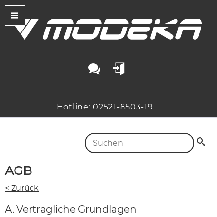
Hotline: 02521-8503-19
AGB
< Zurück
A. Vertragliche Grundlagen