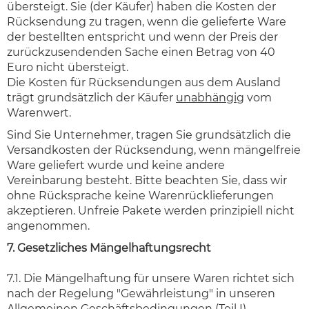
übersteigt. Sie (der Käufer) haben die Kosten der
Rücksendung zu tragen, wenn die gelieferte Ware
der bestellten entspricht und wenn der Preis der
zurückzusendenden Sache einen Betrag von 40
Euro nicht übersteigt.
Die Kosten für Rücksendungen aus dem Ausland
trägt grundsätzlich der Käufer
unabhängig
vom
Warenwert.
Sind Sie Unternehmer, tragen Sie grundsätzlich die
Versandkosten der Rücksendung, wenn mängelfreie
Ware geliefert wurde und keine andere
Vereinbarung besteht. Bitte beachten Sie, dass wir
ohne Rücksprache keine Warenrücklieferungen
akzeptieren. Unfreie Pakete werden prinzipiell nicht
angenommen.
7. Gesetzliches Mängelhaftungsrecht
7.1. Die Mängelhaftung für unsere Waren richtet sich
nach der Regelung "Gewährleistung" in unseren
Allgemeinen Geschäftsbedingungen (Teil I).