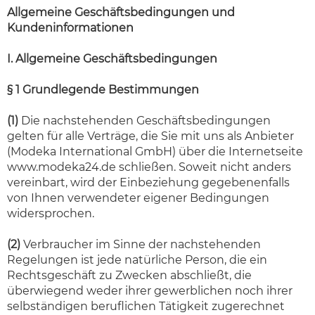
Allgemeine Geschäftsbedingungen und
Kundeninformationen
I. Allgemeine Geschäftsbedingungen
§ 1 Grundlegende Bestimmungen
(1)
Die nachstehenden Geschäftsbedingungen
gelten für alle Verträge, die Sie mit uns als Anbieter
(Modeka International GmbH) über die Internetseite
www.modeka24.de schließen. Soweit nicht anders
vereinbart, wird der Einbeziehung gegebenenfalls
von Ihnen verwendeter eigener Bedingungen
widersprochen.
(2)
Verbraucher im Sinne der nachstehenden
Regelungen ist jede natürliche Person, die ein
Rechtsgeschäft zu Zwecken abschließt, die
überwiegend weder ihrer gewerblichen noch ihrer
selbständigen beruflichen Tätigkeit zugerechnet