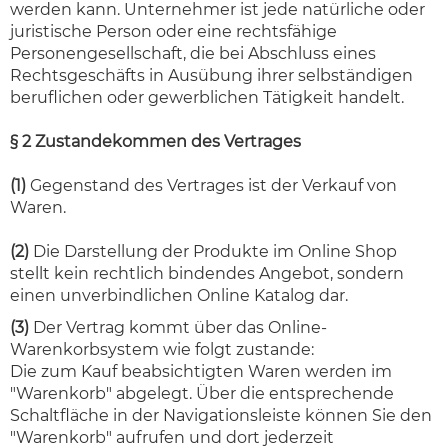
werden kann. Unternehmer ist jede natürliche oder
juristische Person oder eine rechtsfähige
Personengesellschaft, die bei Abschluss eines
Rechtsgeschäfts in Ausübung ihrer selbständigen
beruflichen oder gewerblichen Tätigkeit handelt.
§ 2 Zustandekommen des Vertrages
(1)
Gegenstand des Vertrages ist der Verkauf von
Waren.
(2)
Die Darstellung der Produkte im Online Shop
stellt kein rechtlich bindendes Angebot, sondern
einen unverbindlichen Online Katalog dar.
(3)
Der Vertrag kommt über das Online-
Warenkorbsystem wie folgt zustande:
Die zum Kauf beabsichtigten Waren werden im
"Warenkorb" abgelegt. Über die entsprechende
Schaltfläche in der Navigationsleiste können Sie den
"Warenkorb" aufrufen und dort jederzeit