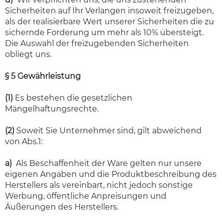
Sicherheiten auf Ihr Verlangen insoweit freizugeben,
als der realisierbare Wert unserer Sicherheiten die zu
sichernde Forderung um mehr als 10% übersteigt.
Die Auswahl der freizugebenden Sicherheiten
obliegt uns.
§ 5 Gewährleistung
(1)
Es bestehen die gesetzlichen
Mängelhaftungsrechte.
(2)
Soweit Sie Unternehmer sind, gilt abweichend
von Abs.1:
a)
Als Beschaffenheit der Ware gelten nur unsere
eigenen Angaben und die Produktbeschreibung des
Herstellers als vereinbart, nicht jedoch sonstige
Werbung, öffentliche Anpreisungen und
Äußerungen des Herstellers.