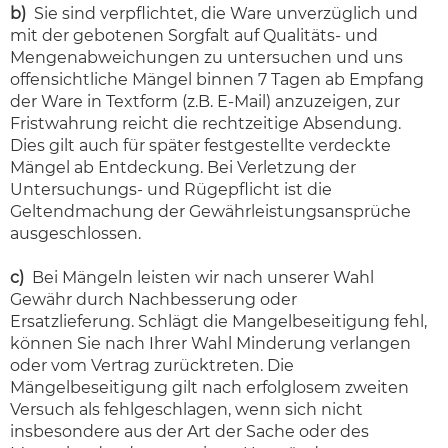
b)
Sie sind verpflichtet, die Ware unverzüglich und
mit der gebotenen Sorgfalt auf Qualitäts- und
Mengenabweichungen zu untersuchen und uns
offensichtliche Mängel binnen 7 Tagen ab Empfang
der Ware in Textform (z.B. E-Mail) anzuzeigen, zur
Fristwahrung reicht die rechtzeitige Absendung.
Dies gilt auch für später festgestellte verdeckte
Mängel ab Entdeckung. Bei Verletzung der
Untersuchungs- und Rügepflicht ist die
Geltendmachung der Gewährleistungsansprüche
ausgeschlossen.
c)
Bei Mängeln leisten wir nach unserer Wahl
Gewähr durch Nachbesserung oder
Ersatzlieferung. Schlägt die Mangelbeseitigung fehl,
können Sie nach Ihrer Wahl Minderung verlangen
oder vom Vertrag zurücktreten. Die
Mängelbeseitigung gilt nach erfolglosem zweiten
Versuch als fehlgeschlagen, wenn sich nicht
insbesondere aus der Art der Sache oder des