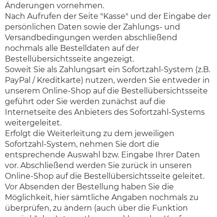
Änderungen vornehmen.
Nach Aufrufen der Seite "Kasse" und der Eingabe der
persönlichen Daten sowie der Zahlungs- und
Versandbedingungen werden abschließend
nochmals alle Bestelldaten auf der
Bestellübersichtsseite angezeigt.
Soweit Sie als Zahlungsart ein Sofortzahl-System (z.B.
PayPal / Kreditkarte) nutzen, werden Sie entweder in
unserem Online-Shop auf die Bestellübersichtsseite
geführt oder Sie werden zunächst auf die
Internetseite des Anbieters des Sofortzahl-Systems
weitergeleitet.
Erfolgt die Weiterleitung zu dem jeweiligen
Sofortzahl-System, nehmen Sie dort die
entsprechende Auswahl bzw. Eingabe Ihrer Daten
vor. Abschließend werden Sie zurück in unseren
Online-Shop auf die Bestellübersichtsseite geleitet.
Vor Absenden der Bestellung haben Sie die
Möglichkeit, hier sämtliche Angaben nochmals zu
überprüfen, zu ändern (auch über die Funktion