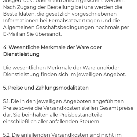
ausgedruckt oder elektronisch gesichert werden.
Nach Zugang der Bestellung bei uns werden die
Bestelldaten, die gesetzlich vorgeschriebenen
Informationen bei Fernabsatzverträgen und die
Allgemeinen Geschäftsbedingungen nochmals per
E-Mail an Sie übersandt.
4. Wesentliche Merkmale der Ware oder
Dienstleistung
Die wesentlichen Merkmale der Ware und/oder
Dienstleistung finden sich im jeweiligen Angebot.
5. Preise und Zahlungsmodalitäten
5.1. Die in den jeweiligen Angeboten angeführten
Preise sowie die Versandkosten stellen Gesamtpreise
dar. Sie beinhalten alle Preisbestandteile
einschließlich aller anfallenden Steuern.
5.2. Die anfallenden Versandkosten sind nicht im