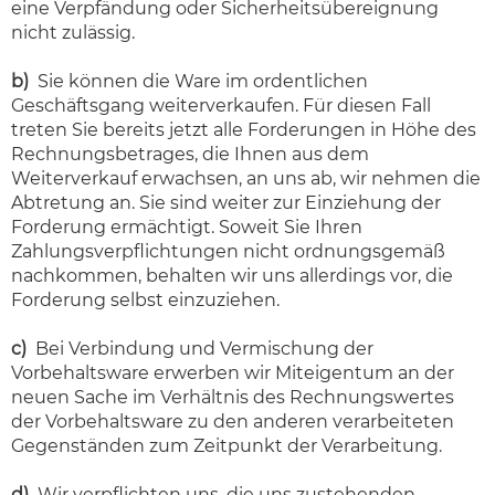
eine Verpfändung oder Sicherheitsübereignung
nicht zulässig.
b)
Sie können die Ware im ordentlichen
Geschäftsgang weiterverkaufen. Für diesen Fall
treten Sie bereits jetzt alle Forderungen in Höhe des
Rechnungsbetrages, die Ihnen aus dem
Weiterverkauf erwachsen, an uns ab, wir nehmen die
Abtretung an. Sie sind weiter zur Einziehung der
Forderung ermächtigt. Soweit Sie Ihren
Zahlungsverpflichtungen nicht ordnungsgemäß
nachkommen, behalten wir uns allerdings vor, die
Forderung selbst einzuziehen.
c)
Bei Verbindung und Vermischung der
Vorbehaltsware erwerben wir Miteigentum an der
neuen Sache im Verhältnis des Rechnungswertes
der Vorbehaltsware zu den anderen verarbeiteten
Gegenständen zum Zeitpunkt der Verarbeitung.
d)
Wir verpflichten uns, die uns zustehenden