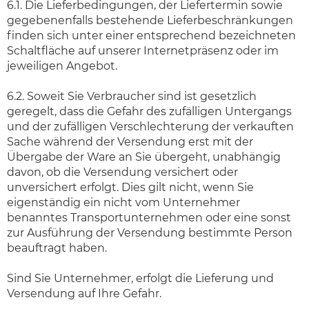
6.1. Die Lieferbedingungen, der Liefertermin sowie
gegebenenfalls bestehende Lieferbeschränkungen
finden sich unter einer entsprechend bezeichneten
Schaltfläche auf unserer Internetpräsenz oder im
jeweiligen Angebot.
6.2. Soweit Sie Verbraucher sind ist gesetzlich
geregelt, dass die Gefahr des zufälligen Untergangs
und der zufälligen Verschlechterung der verkauften
Sache während der Versendung erst mit der
Übergabe der Ware an Sie übergeht, unabhängig
davon, ob die Versendung versichert oder
unversichert erfolgt. Dies gilt nicht, wenn Sie
eigenständig ein nicht vom Unternehmer
benanntes Transportunternehmen oder eine sonst
zur Ausführung der Versendung bestimmte Person
beauftragt haben.
Sind Sie Unternehmer, erfolgt die Lieferung und
Versendung auf Ihre Gefahr.