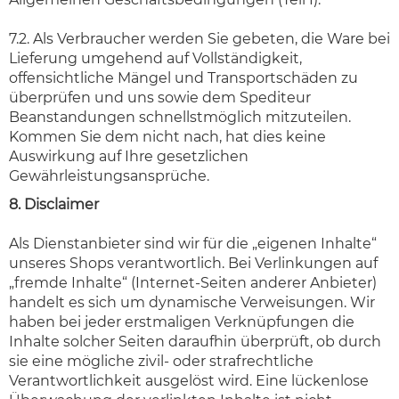
7.2. Als Verbraucher werden Sie gebeten, die Ware bei
Lieferung umgehend auf Vollständigkeit,
offensichtliche Mängel und Transportschäden zu
überprüfen und uns sowie dem Spediteur
Beanstandungen schnellstmöglich mitzuteilen.
Kommen Sie dem nicht nach, hat dies keine
Auswirkung auf Ihre gesetzlichen
Gewährleistungsansprüche.
8. Disclaimer
Als Dienstanbieter sind wir für die „eigenen Inhalte“
unseres Shops verantwortlich. Bei Verlinkungen auf
„fremde Inhalte“ (Internet-Seiten anderer Anbieter)
handelt es sich um dynamische Verweisungen. Wir
haben bei jeder erstmaligen Verknüpfungen die
Inhalte solcher Seiten daraufhin überprüft, ob durch
sie eine mögliche zivil- oder strafrechtliche
Verantwortlichkeit ausgelöst wird. Eine lückenlose