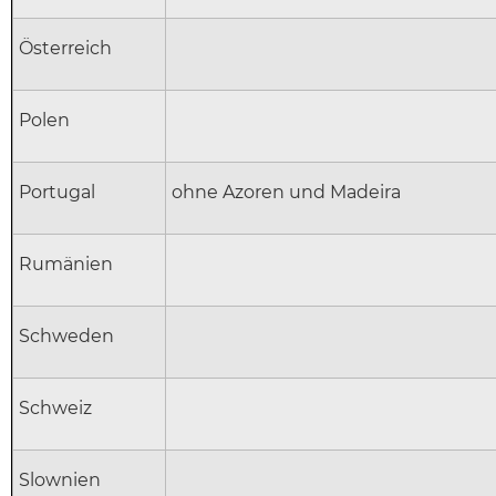
Österreich
Polen
Portugal
ohne Azoren und Madeira
Rumänien
Schweden
Schweiz
Slownien