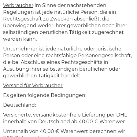
Verbraucher
im Sinne der nachstehenden
Regelungen ist jede natürliche Person, die ein
Rechtsgeschäft zu Zwecken abschließt, die
überwiegend weder ihrer gewerblichen noch ihrer
selbständigen beruflichen Tätigkeit zugerechnet
werden kann.
Unternehmer
ist jede natürliche oder juristische
Person oder eine rechtsfähige Personengesellschaft,
die bei Abschluss eines Rechtsgeschäfts in
Ausübung ihrer selbständigen beruflichen oder
gewerblichen Tätigkeit handelt.
Versand für Verbraucher:
Es gelten folgende Bedingungen:
Deutschland:
Versicherte, versandkostenfreie Lieferung per DHL
innerhalb von Deutschland ab 40,00 € Warenwer.
Unterhalb von 40,00 € Warenwert berechnen wir