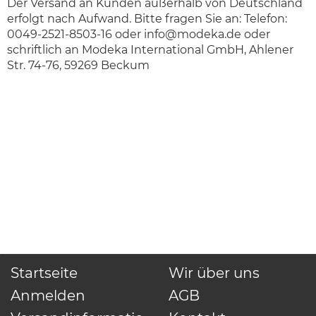
Der Versand an Kunden außerhalb von Deutschland
erfolgt nach Aufwand. Bitte fragen Sie an: Telefon:
0049-2521-8503-16 oder
info@modeka.de
oder
schriftlich an Modeka International GmbH, Ahlener
Str. 74-76, 59269 Beckum
Startseite
Wir über uns
Anmelden
AGB