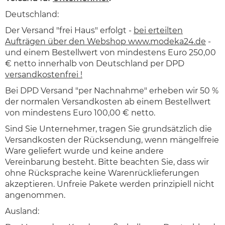
Deutschland:
Der Versand "frei Haus" erfolgt -
bei erteilten
Aufträgen über den Webshop www.modeka24.de
-
und einem Bestellwert von mindestens Euro 250,00
€ netto innerhalb von Deutschland per DPD
versandkostenfrei !
Bei DPD Versand "per Nachnahme" erheben wir 50 %
der normalen Versandkosten ab einem Bestellwert
von mindestens Euro 100,00 € netto.
Sind Sie Unternehmer, tragen Sie grundsätzlich die
Versandkosten der Rücksendung, wenn mängelfreie
Ware geliefert wurde und keine andere
Vereinbarung besteht. Bitte beachten Sie, dass wir
ohne Rücksprache keine Warenrücklieferungen
akzeptieren. Unfreie Pakete werden prinzipiell nicht
angenommen.
Ausland: