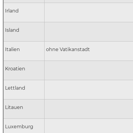
Irland
Island
Italien
ohne Vatikanstadt
Kroatien
Lettland
Litauen
Luxemburg