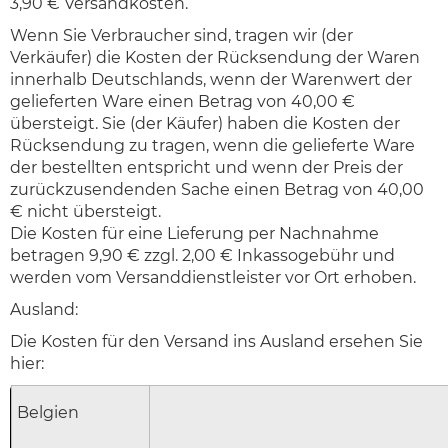
3,90 € Versandkosten.
Wenn Sie Verbraucher sind, tragen wir (der
Verkäufer) die Kosten der Rücksendung der Waren
innerhalb Deutschlands, wenn der Warenwert der
gelieferten Ware einen Betrag von 40,00 €
übersteigt. Sie (der Käufer) haben die Kosten der
Rücksendung zu tragen, wenn die gelieferte Ware
der bestellten entspricht und wenn der Preis der
zurückzusendenden Sache einen Betrag von 40,00
€ nicht übersteigt.
Die Kosten für eine Lieferung per Nachnahme
betragen 9,90 € zzgl. 2,00 € Inkassogebühr und
werden vom Versanddienstleister vor Ort erhoben.
Ausland:
Die Kosten für den Versand ins Ausland ersehen Sie
hier:
Belgien