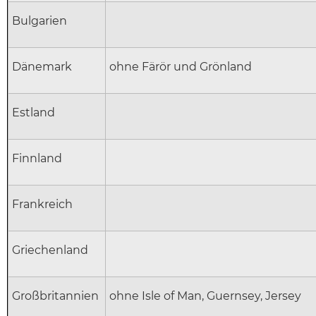
Bulgarien
Dänemark
ohne Färör und Grönland
Estland
Finnland
Frankreich
Griechenland
Großbritannien
ohne Isle of Man, Guernsey, Jersey