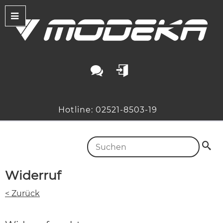
Hotline: 02521-8503-19
Widerruf
< Zurück