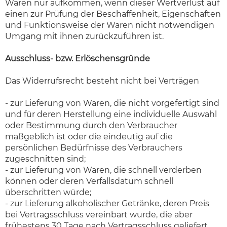
Waren nur aufkommen, wenn dieser Wertverlust auf
einen zur Prüfung der Beschaffenheit, Eigenschaften
und Funktionsweise der Waren nicht notwendigen
Umgang mit ihnen zurückzuführen ist.
Ausschluss- bzw. Erlöschensgründe
Das Widerrufsrecht besteht nicht bei Verträgen
- zur Lieferung von Waren, die nicht vorgefertigt sind
und für deren Herstellung eine individuelle Auswahl
oder Bestimmung durch den Verbraucher
maßgeblich ist oder die eindeutig auf die
persönlichen Bedürfnisse des Verbrauchers
zugeschnitten sind;
- zur Lieferung von Waren, die schnell verderben
können oder deren Verfallsdatum schnell
überschritten würde;
- zur Lieferung alkoholischer Getränke, deren Preis
bei Vertragsschluss vereinbart wurde, die aber
frühestens 30 Tage nach Vertragsschluss geliefert