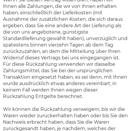
Ihnen alle Zahlungen, die wir von Ihnen erhalten
haben, einschließlich der Lieferkosten (mit
Ausnahme der zusätzlichen Kosten, die sich daraus
ergeben, dass Sie eine andere Art der Lieferung als
die von uns angebotene, günstigste
Standardlieferung gewählt haben), unverzüglich und
spätestens binnen vierzehn Tagen ab dem Tag
zurückzuzahlen, an dem die Mitteilung über Ihren
Widerruf dieses Vertrags bei uns eingegangen ist.
Für diese Rückzahlung verwenden wir dasselbe
Zahlungsmittel, das Sie bei der ursprünglichen
Transaktion eingesetzt haben, es sei denn, mit Ihnen
wurde ausdrücklich etwas anderes vereinbart; in
keinem Fall werden Ihnen wegen dieser
Rückzahlung Entgelte berechnet.
Wir können die Rückzahlung verweigern, bis wir die
Waren wieder zurückerhalten haben oder bis Sie den
Nachweis erbracht haben, dass Sie die Waren
zurückgesandt haben, je nachdem, welches der