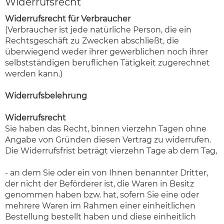
Widerrufsrecht
Widerrufsrecht für Verbraucher
(Verbraucher ist jede natürliche Person, die ein
Rechtsgeschäft zu Zwecken abschließt, die
überwiegend weder ihrer gewerblichen noch ihrer
selbstständigen beruflichen Tätigkeit zugerechnet
werden kann.)
Widerrufsbelehrung
Widerrufsrecht
Sie haben das Recht, binnen vierzehn Tagen ohne
Angabe von Gründen diesen Vertrag zu widerrufen.
Die Widerrufsfrist beträgt vierzehn Tage ab dem Tag,
- an dem Sie oder ein von Ihnen benannter Dritter,
der nicht der Beförderer ist, die Waren in Besitz
genommen haben bzw. hat, sofern Sie eine oder
mehrere Waren im Rahmen einer einheitlichen
Bestellung bestellt haben und diese einheitlich