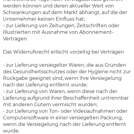
werden können und deren aktueller Wert von
Schwankungen auf dem Markt abhängt, auf die der
Unternehmer keinen Einfluss hat;
- zur Lieferung von Zeitungen, Zeitschriften oder
Illustrierten mit Ausnahme von Abonnement-
Verträgen.
Das Widerrufsrecht erlischt vorzeitig bei Verträgen
- zur Lieferung versiegelter Waren, die aus Gründen
des Gesundheitsschutzes oder der Hygiene nicht zur
Rückgabe geeignet sind, wenn ihre Versiegelung
nach der Lieferung entfernt wurde;
- zur Lieferung von Waren, wenn diese nach der
Lieferung aufgrund ihrer Beschaffenheit untrennbar
mit anderen Gütern vermischt wurden;
- zur Lieferung von Ton- oder Videoaufnahmen oder
Computersoftware in einer versiegelten Packung,
wenn die Versiegelung nach der Lieferung entfernt
wurde.