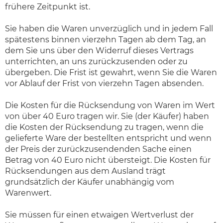
frühere Zeitpunkt ist.
Sie haben die Waren unverzüglich und in jedem Fall
spätestens binnen vierzehn Tagen ab dem Tag, an
dem Sie uns über den Widerruf dieses Vertrags
unterrichten, an uns zurückzusenden oder zu
übergeben. Die Frist ist gewahrt, wenn Sie die Waren
vor Ablauf der Frist von vierzehn Tagen absenden.
Die Kosten für die Rücksendung von Waren im Wert
von über 40 Euro tragen wir. Sie (der Käufer) haben
die Kosten der Rücksendung zu tragen, wenn die
gelieferte Ware der bestellten entspricht und wenn
der Preis der zurückzusendenden Sache einen
Betrag von 40 Euro nicht übersteigt. Die Kosten für
Rücksendungen aus dem Ausland trägt
grundsätzlich der Käufer unabhängig vom
Warenwert.
Sie müssen für einen etwaigen Wertverlust der