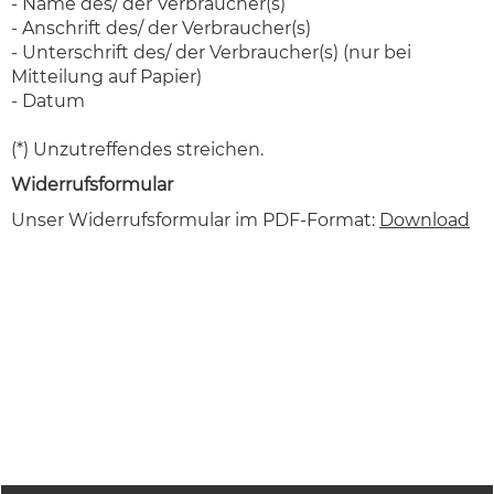
- Name des/ der Verbraucher(s)
- Anschrift des/ der Verbraucher(s)
- Unterschrift des/ der Verbraucher(s) (nur bei
Mitteilung auf Papier)
- Datum
(*) Unzutreffendes streichen.
Widerrufsformular
Unser Widerrufsformular im PDF-Format:
Download