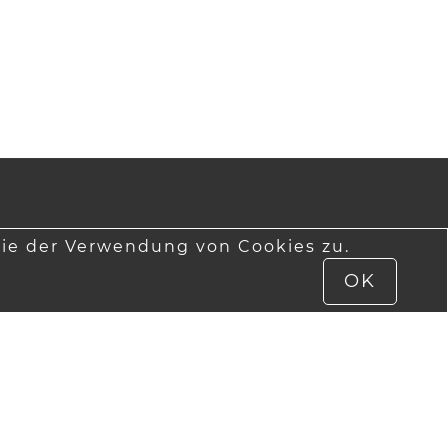
ie der Verwendung von Cookies zu.
OK