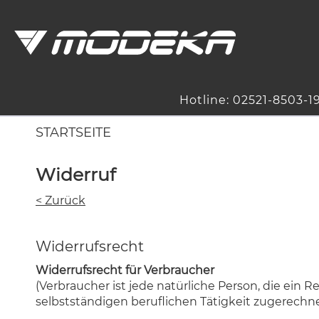
Hotline: 02521-8503-1
STARTSEITE
Widerruf
< Zurück
Widerrufsrecht
Widerrufsrecht für Verbraucher
(Verbraucher ist jede natürliche Person, die ein
selbstständigen beruflichen Tätigkeit zugerechn