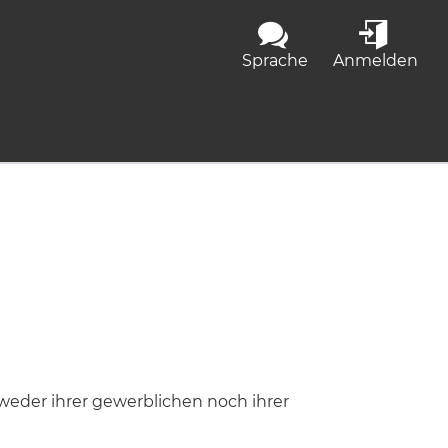
Sprache
Anmelden
 weder ihrer gewerblichen noch ihrer