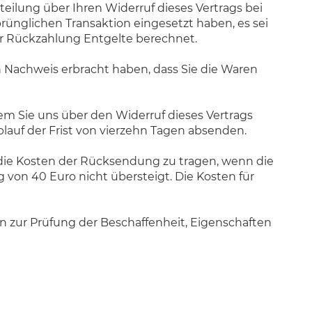
eilung über Ihren Widerruf dieses Vertrags bei
rünglichen Transaktion eingesetzt haben, es sei
er Rückzahlung Entgelte berechnet.
n Nachweis erbracht haben, dass Sie die Waren
em Sie uns über den Widerruf dieses Vertrags
blauf der Frist von vierzehn Tagen absenden.
 die Kosten der Rücksendung zu tragen, wenn die
 von 40 Euro nicht übersteigt. Die Kosten für
n zur Prüfung der Beschaffenheit, Eigenschaften