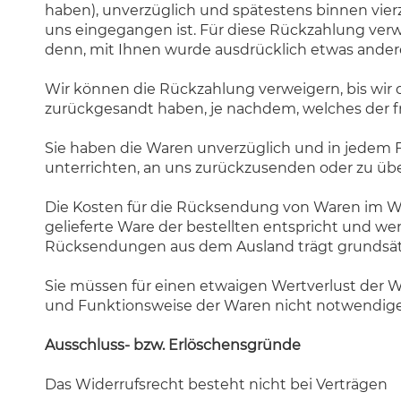
haben), unverzüglich und spätestens binnen vier
uns eingegangen ist. Für diese Rückzahlung verwe
denn, mit Ihnen wurde ausdrücklich etwas ander
Wir können die Rückzahlung verweigern, bis wir 
zurückgesandt haben, je nachdem, welches der fr
Sie haben die Waren unverzüglich und in jedem F
unterrichten, an uns zurückzusenden oder zu über
Die Kosten für die Rücksendung von Waren im Wer
gelieferte Ware der bestellten entspricht und w
Rücksendungen aus dem Ausland trägt grundsät
Sie müssen für einen etwaigen Wertverlust der W
und Funktionsweise der Waren nicht notwendige
Ausschluss- bzw. Erlöschensgründe
Das Widerrufsrecht besteht nicht bei Verträgen