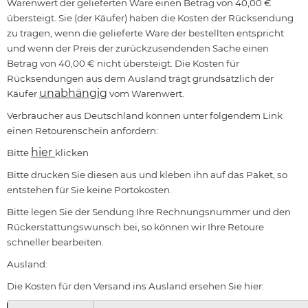
Warenwert der gelieferten Ware einen Betrag von 40,00 €
übersteigt. Sie (der Käufer) haben die Kosten der Rücksendung
zu tragen, wenn die gelieferte Ware der bestellten entspricht
und wenn der Preis der zurückzusendenden Sache einen
Betrag von 40,00 € nicht übersteigt. Die Kosten für
Rücksendungen aus dem Ausland trägt grundsätzlich der
unabhängig
Käufer
vom Warenwert.
Verbraucher aus Deutschland können unter folgendem Link
einen Retourenschein anfordern:
hier
Bitte
klicken
Bitte drucken Sie diesen aus und kleben ihn auf das Paket, so
entstehen für Sie keine Portokosten.
Bitte legen Sie der Sendung Ihre Rechnungsnummer und den
Rückerstattungswunsch bei, so können wir Ihre Retoure
schneller bearbeiten.
Ausland:
Die Kosten für den Versand ins Ausland ersehen Sie hier: