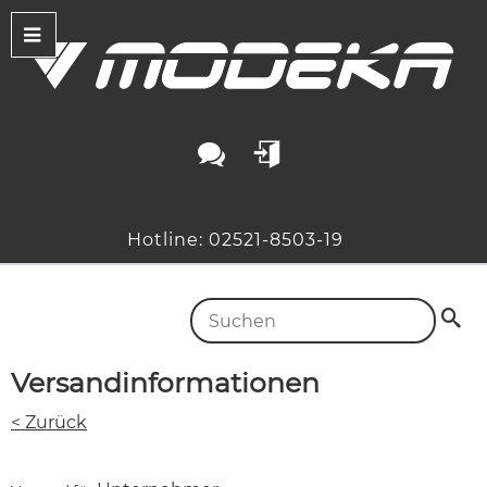
Hotline: 02521-8503-19
Versandinformationen
< Zurück