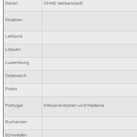
Italien
OHNE Vatikanstadt
Kroatien
Lettland
Litauen
Luxemburg
Österreich
Polen
Portugal
Inklusive Azoren und Madeira
Rumänien
Schweden