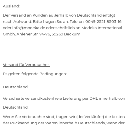
Ausland:
Der Versand an Kunden außerhalb von Deutschland erfolgt
nach Aufwand. Bitte fragen Sie an: Telefon: 0049-2521-8503-16
oder
info@modeka.de
oder schriftlich an Modeka International
Gmbh, Ahlener Str. 74-76, 59269 Beckum
Versand für Verbraucher:
Es gelten folgende Bedingungen:
Deutschland:
Versicherte versandkostenfreie Lieferung per DHL innerhalb von
Deutschland.
Wenn Sie Verbraucher sind, tragen wir (der Verkäufer) die Kosten
der Rücksendung der Waren innerhalb Deutschlands, wenn der