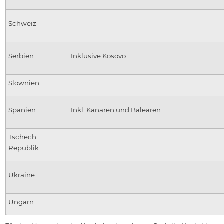
Schweiz
Serbien
Inklusive Kosovo
Slownien
Spanien
Inkl. Kanaren und Balearen
Tschech.
Republik
Ukraine
Ungarn