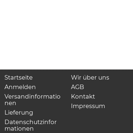
Startseite
Wir über uns
Anmelden
AGB
Versandinformatio
Kontakt
nen
Impressum
Lieferung
Datenschutzinfor
mationen