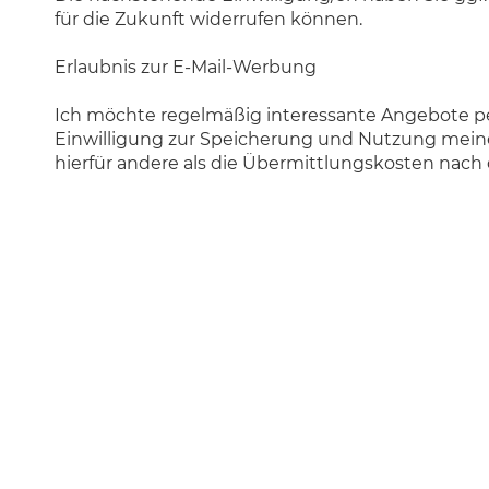
für die Zukunft widerrufen können.
Erlaubnis zur E-Mail-Werbung
Ich möchte regelmäßig interessante Angebote pe
Einwilligung zur Speicherung und Nutzung meiner
hierfür andere als die Übermittlungskosten nach 