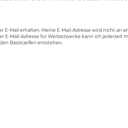
r E-Mail erhalten. Meine E-Mail-Adresse wird nicht a
 E-Mail-Adresse für Werbezwecke kann ich jederzeit mi
den Basistarifen entstehen.