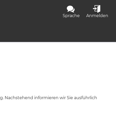
Sprache
Anmelden
ig. Nachstehend informieren wir Sie ausführlich