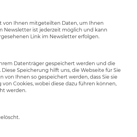
rt von Ihnen mitgeteilten Daten, um Ihnen
 Newsletter ist jederzeit möglich und kann
rgesehenen Link im Newsletter erfolgen.
uf Ihrem Datenträger gespeichert werden und die
ese Speicherung hilft uns, die Webseite für Sie
 von Ihnen so gespeichert werden, dass Sie sie
g von Cookies, wobei diese dazu führen können,
cht werden.
elöscht.