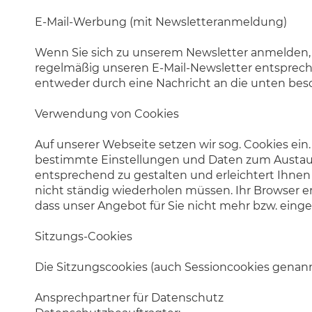
E-Mail-Werbung (mit Newsletteranmeldung)
Wenn Sie sich zu unserem Newsletter anmelden, v
regelmäßig unseren E-Mail-Newsletter entsprech
entweder durch eine Nachricht an die unten bes
Verwendung von Cookies
Auf unserer Webseite setzen wir sog. Cookies ein
bestimmte Einstellungen und Daten zum Austausc
entsprechend zu gestalten und erleichtert Ihnen
nicht ständig wiederholen müssen. Ihr Browser e
dass unser Angebot für Sie nicht mehr bzw. eing
Sitzungs-Cookies
Die Sitzungscookies (auch Sessioncookies genan
Ansprechpartner für Datenschutz