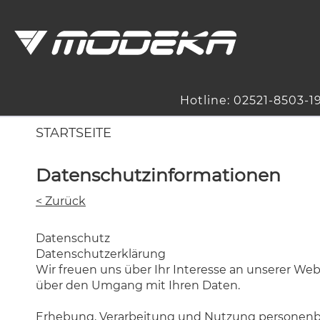
Hotline: 02521-8503-1
STARTSEITE
Datenschutzinformationen
< Zurück
Datenschutz
Datenschutzerklärung
Wir freuen uns über Ihr Interesse an unserer Webs
über den Umgang mit Ihren Daten.
Erhebung, Verarbeitung und Nutzung personen