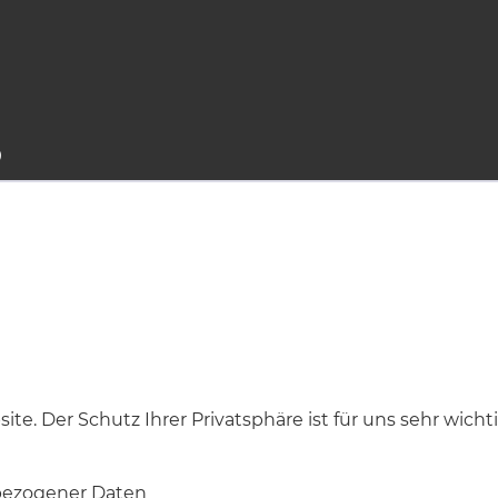
9
ite. Der Schutz Ihrer Privatsphäre ist für uns sehr wicht
bezogener Daten