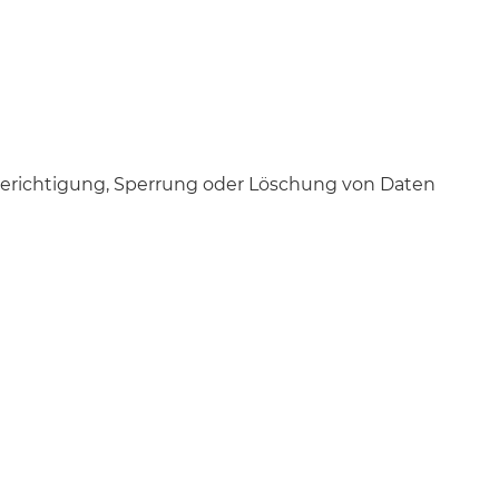
Berichtigung, Sperrung oder Löschung von Daten