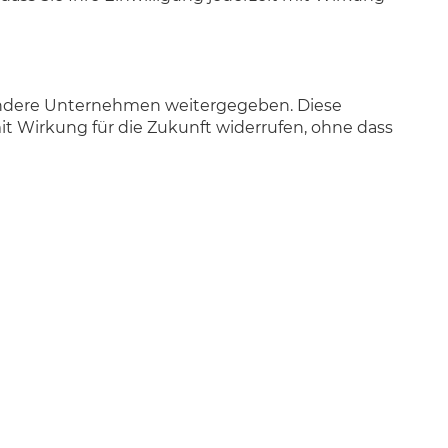
n andere Unternehmen weitergegeben. Diese
t Wirkung für die Zukunft widerrufen, ohne dass