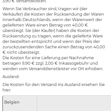
3,90 € Versandkosten.
Wenn Sie Verbraucher sind, tragen wir (der
Verkäufer) die Kosten der Rücksendung der Waren
innerhalb Deutschlands, wenn der Warenwert der
gelieferten Ware einen Betrag von 40,00 €
übersteigt. Sie (der Käufer) haben die Kosten der
Rücksendung zu tragen, wenn die gelieferte Ware
der bestellten entspricht und wenn der Preis der
zurückzusendenden Sache einen Betrag von 40,00
€ nicht übersteigt.
Die Kosten für eine Lieferung per Nachnahme
betragen 9,90 € zzgl. 2,00 € Inkassogebühr und
werden vom Versanddienstleister vor Ort erhoben.
Ausland:
Die Kosten für den Versand ins Ausland ersehen Sie
hier:
Belgien