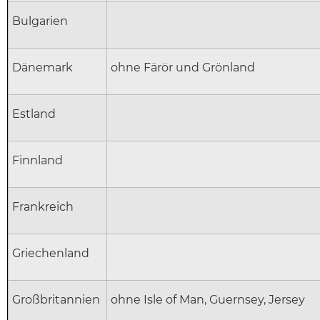
Bulgarien
Dänemark
ohne Färör und Grönland
Estland
Finnland
Frankreich
Griechenland
Großbritannien
ohne Isle of Man, Guernsey, Jersey