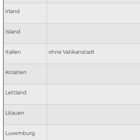
Irland
Island
Italien
ohne Vatikanstadt
Kroatien
Lettland
Litauen
Luxemburg