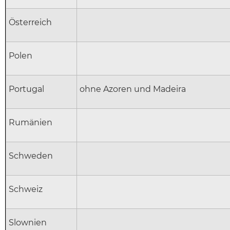
Österreich
Polen
Portugal
ohne Azoren und Madeira
Rumänien
Schweden
Schweiz
Slownien