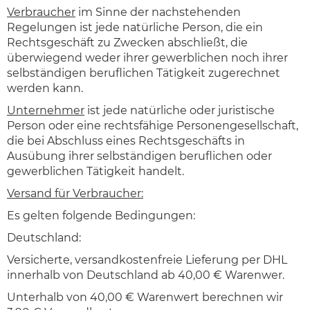
Verbraucher
im Sinne der nachstehenden
Regelungen ist jede natürliche Person, die ein
Rechtsgeschäft zu Zwecken abschließt, die
überwiegend weder ihrer gewerblichen noch ihrer
selbständigen beruflichen Tätigkeit zugerechnet
werden kann.
Unternehmer
ist jede natürliche oder juristische
Person oder eine rechtsfähige Personengesellschaft,
die bei Abschluss eines Rechtsgeschäfts in
Ausübung ihrer selbständigen beruflichen oder
gewerblichen Tätigkeit handelt.
Versand für Verbraucher:
Es gelten folgende Bedingungen:
Deutschland:
Versicherte, versandkostenfreie Lieferung per DHL
innerhalb von Deutschland ab 40,00 € Warenwer.
Unterhalb von 40,00 € Warenwert berechnen wir