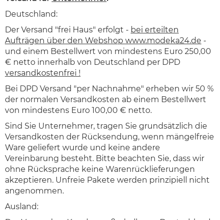
Deutschland:
Der Versand "frei Haus" erfolgt -
bei erteilten
Aufträgen über den Webshop www.modeka24.de
-
und einem Bestellwert von mindestens Euro 250,00
€ netto innerhalb von Deutschland per DPD
versandkostenfrei !
Bei DPD Versand "per Nachnahme" erheben wir 50 %
der normalen Versandkosten ab einem Bestellwert
von mindestens Euro 100,00 € netto.
Sind Sie Unternehmer, tragen Sie grundsätzlich die
Versandkosten der Rücksendung, wenn mängelfreie
Ware geliefert wurde und keine andere
Vereinbarung besteht. Bitte beachten Sie, dass wir
ohne Rücksprache keine Warenrücklieferungen
akzeptieren. Unfreie Pakete werden prinzipiell nicht
angenommen.
Ausland: