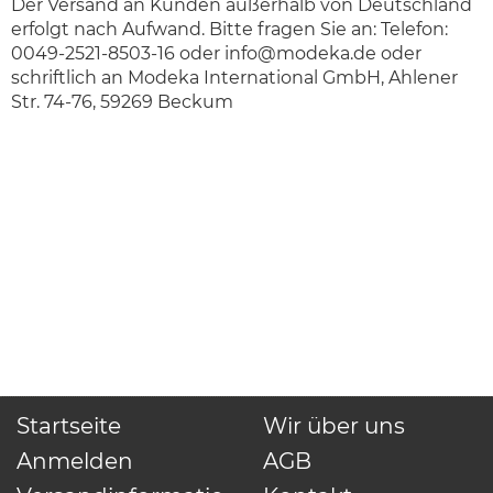
Der Versand an Kunden außerhalb von Deutschland
erfolgt nach Aufwand. Bitte fragen Sie an: Telefon:
0049-2521-8503-16 oder
info@modeka.de
oder
schriftlich an Modeka International GmbH, Ahlener
Str. 74-76, 59269 Beckum
Startseite
Wir über uns
Anmelden
AGB