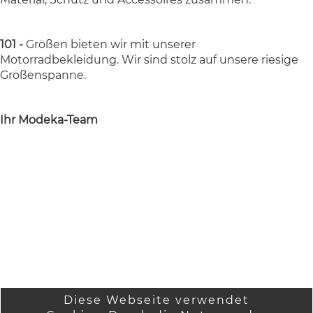
101 -
Größen bieten wir mit unserer
Motorradbekleidung. Wir sind stolz auf unsere riesige
Größenspanne.
Ihr Modeka-Team
Diese Webseite verwendet