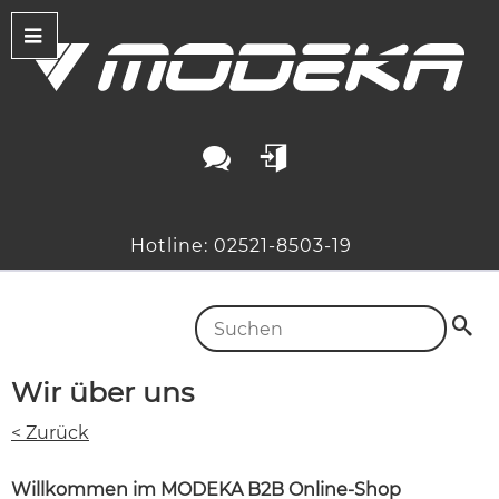
Hotline: 02521-8503-19
Wir über uns
< Zurück
Willkommen im MODEKA B2B Online-Shop