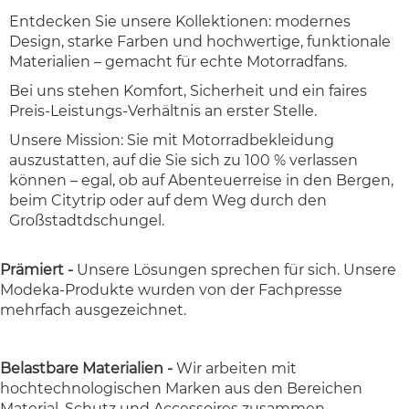
Entdecken Sie unsere Kollektionen: modernes
Design, starke Farben und hochwertige, funktionale
Materialien – gemacht für echte Motorradfans.
Bei uns stehen Komfort, Sicherheit und ein faires
Preis-Leistungs-Verhältnis an erster Stelle.
Unsere Mission: Sie mit Motorradbekleidung
auszustatten, auf die Sie sich zu 100 % verlassen
können – egal, ob auf Abenteuerreise in den Bergen,
beim Citytrip oder auf dem Weg durch den
Großstadtdschungel.
Prämiert -
Unsere Lösungen sprechen für sich. Unsere
Modeka-Produkte wurden von der Fachpresse
mehrfach ausgezeichnet.
Belastbare Materialien -
Wir arbeiten mit
hochtechnologischen Marken aus den Bereichen
Material, Schutz und Accessoires zusammen.