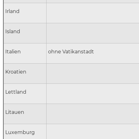
Irland
Island
Italien
ohne Vatikanstadt
Kroatien
Lettland
Litauen
Luxemburg