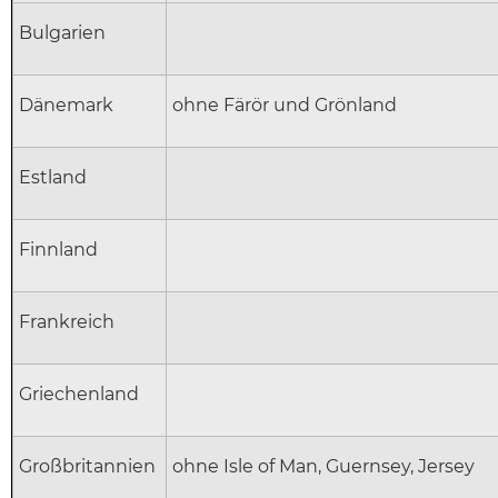
Bulgarien
Dänemark
ohne Färör und Grönland
Estland
Finnland
Frankreich
Griechenland
Großbritannien
ohne Isle of Man, Guernsey, Jersey