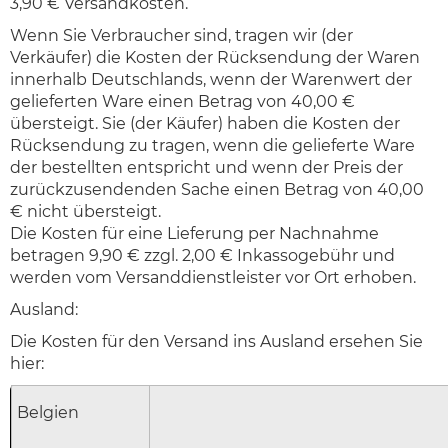
3,90 € Versandkosten.
Wenn Sie Verbraucher sind, tragen wir (der
Verkäufer) die Kosten der Rücksendung der Waren
innerhalb Deutschlands, wenn der Warenwert der
gelieferten Ware einen Betrag von 40,00 €
übersteigt. Sie (der Käufer) haben die Kosten der
Rücksendung zu tragen, wenn die gelieferte Ware
der bestellten entspricht und wenn der Preis der
zurückzusendenden Sache einen Betrag von 40,00
€ nicht übersteigt.
Die Kosten für eine Lieferung per Nachnahme
betragen 9,90 € zzgl. 2,00 € Inkassogebühr und
werden vom Versanddienstleister vor Ort erhoben.
Ausland:
Die Kosten für den Versand ins Ausland ersehen Sie
hier:
Belgien