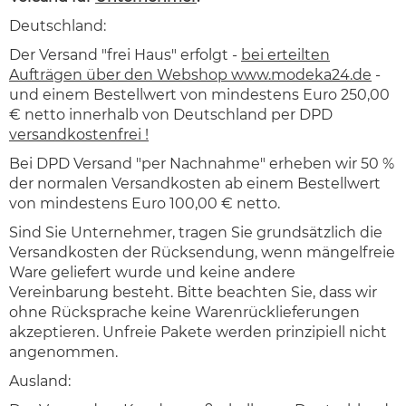
Deutschland:
Der Versand "frei Haus" erfolgt -
bei erteilten
Aufträgen über den Webshop www.modeka24.de
-
und einem Bestellwert von mindestens Euro 250,00
€ netto innerhalb von Deutschland per DPD
versandkostenfrei !
Bei DPD Versand "per Nachnahme" erheben wir 50 %
der normalen Versandkosten ab einem Bestellwert
von mindestens Euro 100,00 € netto.
Sind Sie Unternehmer, tragen Sie grundsätzlich die
Versandkosten der Rücksendung, wenn mängelfreie
Ware geliefert wurde und keine andere
Vereinbarung besteht. Bitte beachten Sie, dass wir
ohne Rücksprache keine Warenrücklieferungen
akzeptieren. Unfreie Pakete werden prinzipiell nicht
angenommen.
Ausland: