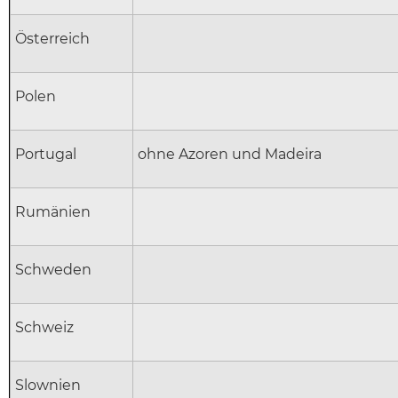
Österreich
Polen
Portugal
ohne Azoren und Madeira
Rumänien
Schweden
Schweiz
Slownien