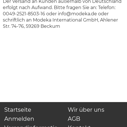
Der Versand an Kunden außerhalb von Deutschland
erfolgt nach Aufwand. Bitte fragen Sie an: Telefon:
0049-2521-8503-16 oder
info@modeka.de
oder
schriftlich an Modeka International GmbH, Ahlener
Str. 74-76, 59269 Beckum
Startseite
Wir über uns
Anmelden
AGB