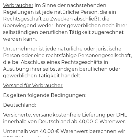
Verbraucher
im Sinne der nachstehenden
Regelungen ist jede natürliche Person, die ein
Rechtsgeschäft zu Zwecken abschließt, die
überwiegend weder ihrer gewerblichen noch ihrer
selbständigen beruflichen Tätigkeit zugerechnet
werden kann.
Unternehmer
ist jede natürliche oder juristische
Person oder eine rechtsfähige Personengesellschaft,
die bei Abschluss eines Rechtsgeschäfts in
Ausübung ihrer selbständigen beruflichen oder
gewerblichen Tätigkeit handelt.
Versand für Verbraucher:
Es gelten folgende Bedingungen:
Deutschland:
Versicherte, versandkostenfreie Lieferung per DHL
innerhalb von Deutschland ab 40,00 € Warenwer.
Unterhalb von 40,00 € Warenwert berechnen wir