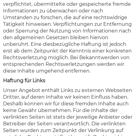
verpflichtet, übermittelte oder gespeicherte fremde
Informationen zu überwachen oder nach
Umständen zu forschen, die auf eine rechtswidrige
Tätigkeit hinweisen. Verpflichtungen zur Entfernung
oder Sperrung der Nutzung von Informationen nach
den allgemeinen Gesetzen bleiben hiervon
unberührt. Eine diesbezügliche Haftung ist jedoch
erst ab dem Zeitpunkt der Kenntnis einer konkreten
Rechtsverletzung möglich. Bei Bekanntwerden von
entsprechenden Rechtsverletzungen werden wir
diese Inhalte umgehend entfernen.
Haftung für Links
Unser Angebot enthält Links zu externen Webseiten
Dritter, auf deren Inhalte wir keinen Einfluss haben.
Deshalb können wir für diese fremden Inhalte auch
keine Gewähr übernehmen. Für die Inhalte der
verlinkten Seiten ist stets der jeweilige Anbieter oder
Betreiber der Seiten verantwortlich. Die verlinkten
Seiten wurden zum Zeitpunkt der Verlinkung auf