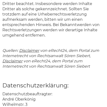
Dritter beachtet. Insbesondere werden Inhalte
Dritter als solche gekennzeichnet. Sollten Sie
trotzdem auf eine Urheberrechtsverletzung
aufmerksam werden, bitten wir um einen
entsprechenden Hinweis. Bei Bekanntwerden von
Rechtsverletzungen werden wir derartige Inhalte
umgehend entfernen.
Quellen:
Disclaimer
von eRecht24, dem Portal zum
Internetrecht von Rechtsanwalt Sören Siebert,
Disclaimer
von eRecht24, dem Portal zum
Internetrecht von Rechtsanwalt Sören Siebert
Datenschutzerklärung:
Datenschutzbeauftragter:
André Oberkönig
Wilhelmstr. 3