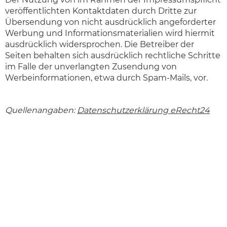
veröffentlichten Kontaktdaten durch Dritte zur
Übersendung von nicht ausdrücklich angeforderter
Werbung und Informationsmaterialien wird hiermit
ausdrücklich widersprochen. Die Betreiber der
Seiten behalten sich ausdrücklich rechtliche Schritte
im Falle der unverlangten Zusendung von
Werbeinformationen, etwa durch Spam-Mails, vor.
Quellenangaben:
Datenschutzerklärung eRecht24