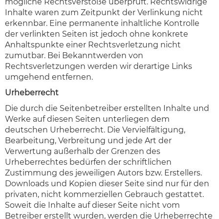
mögliche Rechtsverstöße überprüft. Rechtswidrige
Inhalte waren zum Zeitpunkt der Verlinkung nicht
erkennbar. Eine permanente inhaltliche Kontrolle
der verlinkten Seiten ist jedoch ohne konkrete
Anhaltspunkte einer Rechtsverletzung nicht
zumutbar. Bei Bekanntwerden von
Rechtsverletzungen werden wir derartige Links
umgehend entfernen.
Urheberrecht
Die durch die Seitenbetreiber erstellten Inhalte und
Werke auf diesen Seiten unterliegen dem
deutschen Urheberrecht. Die Vervielfältigung,
Bearbeitung, Verbreitung und jede Art der
Verwertung außerhalb der Grenzen des
Urheberrechtes bedürfen der schriftlichen
Zustimmung des jeweiligen Autors bzw. Erstellers.
Downloads und Kopien dieser Seite sind nur für den
privaten, nicht kommerziellen Gebrauch gestattet.
Soweit die Inhalte auf dieser Seite nicht vom
Betreiber erstellt wurden, werden die Urheberrechte