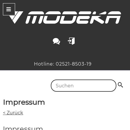
Hotline: 02521-8503-19
Impressum
< Zurück
Impressum