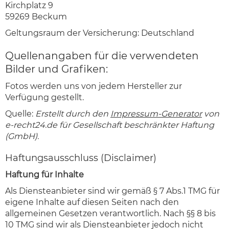
Kirchplatz 9
59269 Beckum
Geltungsraum der Versicherung: Deutschland
Quellenangaben für die verwendeten
Bilder und Grafiken:
Fotos werden uns von jedem Hersteller zur
Verfügung gestellt.
Quelle:
Erstellt durch den
Impressum-Generator
von
e-recht24.de für Gesellschaft beschränkter Haftung
(GmbH).
Haftungsausschluss (Disclaimer)
Haftung für Inhalte
Als Diensteanbieter sind wir gemäß § 7 Abs.1 TMG für
eigene Inhalte auf diesen Seiten nach den
allgemeinen Gesetzen verantwortlich. Nach §§ 8 bis
10 TMG sind wir als Diensteanbieter jedoch nicht