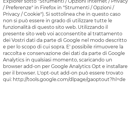
Explorer sotto "Strumenti / Opzioni Internet / Privacy
/ Preferenze" in Firefox in "Strumenti / Opzioni /
Privacy / Cookie"). Si sottolinea che in questo caso
non si può essere in grado di utilizzare tutte le
funzionalità di questo sito web. Utilizzando il
presente sito web voi acconsentite al trattamento
dei Vostri dati da parte di Google nel modo descritto
e per lo scopo di cui sopra. E' possibile rimuovere la
raccolta e conservazione dei dati da parte di Google
Analytics in qualsiasi momento, scaricando un
browser add-on per Google Analytics Opt e installare
per il browser. L'opt-out add-on può essere trovato
qui: http://tools.google.com/dlpage/gaoptout?hl=de