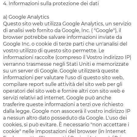
4. Informazioni sulla protezione dei dati
a) Google Analytics
Questo sito web utilizza Google Analytics, un servizio
di analisi web fornito da Google, Inc. ( "Google"), il
browser potrebbe salvare informazioni inviate da
Google Inc. o cookie di terze parti che un'analisi del
vostro utilizzo di questo sito permette. Le
informazioni raccolte (compreso il Vostro indirizzo IP)
verranno trasmesse negli Stati Uniti e memorizzate
su un server di Google. Google utilizzerà queste
informazioni per valutare l'uso di questo sito web,
compilare report sulle attività del sito web per gli
operatori del sito web e fornire altri con sito web e
servizi relativi ad internet. Google può anche
trasferire queste informazioni a terzi ove richiesto
dalla legge. Google non assocerà il vostro indirizzo IP
a nessun altro dato posseduto da Google. L'uso dei
cookies, si può evitare. È necessario "non accettare i
cookie" nelle impostazioni del browser (in Internet