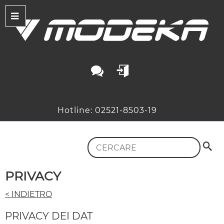
Hotline: 02521-8503-19
PRIVACY
< INDIETRO
PRIVACY DEI DAT