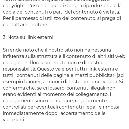
copyright. L'uso non autorizzato, la riproduzione o la
copia dei contenuti o parti del contenuto è vietata.
Per il permesso di utilizzo del contenuto, si prega di
contattare l'editore.
3. Nota sui link esterni
Si rende noto che il nostro sito non ha nessuna
influenza sulla struttura e il contenuto di altri siti web
collegati, e il loro contenuto non è di nostra
responsabilità. Questo vale per tutti i link esterni e
tutti i contenuti delle pagine e mezzi pubblicitari (ad
esempio banner, annunci di testo, annunci video). Si
conferma che, se ci fossero, contenuti illegali non
erano evidenti al momento del collegamento. I
collegamenti sono comunque, regolarmente
controllati per eventuali contenuti illegali e rimossi
immediatamente dopo l'accertamento delle
violazioni.