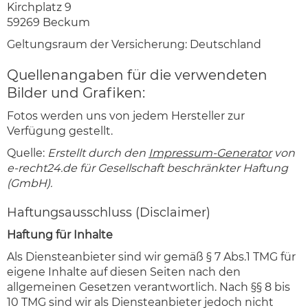
Kirchplatz 9
59269 Beckum
Geltungsraum der Versicherung: Deutschland
Quellenangaben für die verwendeten
Bilder und Grafiken:
Fotos werden uns von jedem Hersteller zur
Verfügung gestellt.
Quelle:
Erstellt durch den
Impressum-Generator
von
e-recht24.de für Gesellschaft beschränkter Haftung
(GmbH).
Haftungsausschluss (Disclaimer)
Haftung für Inhalte
Als Diensteanbieter sind wir gemäß § 7 Abs.1 TMG für
eigene Inhalte auf diesen Seiten nach den
allgemeinen Gesetzen verantwortlich. Nach §§ 8 bis
10 TMG sind wir als Diensteanbieter jedoch nicht