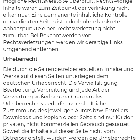
mögliche Rechtsverstöße überprüft. Rechtswidrige
Inhalte waren zum Zeitpunkt der Verlinkung nicht
erkennbar. Eine permanente inhaltliche Kontrolle
der verlinkten Seiten ist jedoch ohne konkrete
Anhaltspunkte einer Rechtsverletzung nicht
zumutbar. Bei Bekanntwerden von
Rechtsverletzungen werden wir derartige Links
umgehend entfernen.
Urheberrecht
Die durch die Seitenbetreiber erstellten Inhalte und
Werke auf diesen Seiten unterliegen dem
deutschen Urheberrecht. Die Vervielfältigung,
Bearbeitung, Verbreitung und jede Art der
Verwertung außerhalb der Grenzen des
Urheberrechtes bedürfen der schriftlichen
Zustimmung des jeweiligen Autors bzw. Erstellers.
Downloads und Kopien dieser Seite sind nur für den
privaten, nicht kommerziellen Gebrauch gestattet.
Soweit die Inhalte auf dieser Seite nicht vom
Betreiber erstellt wurden, werden die Urheberrechte