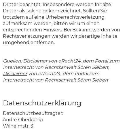
Dritter beachtet. Insbesondere werden Inhalte
Dritter als solche gekennzeichnet. Sollten Sie
trotzdem auf eine Urheberrechtsverletzung
aufmerksam werden, bitten wir um einen
entsprechenden Hinweis. Bei Bekanntwerden von
Rechtsverletzungen werden wir derartige Inhalte
umgehend entfernen.
Quellen:
Disclaimer
von eRecht24, dem Portal zum
Internetrecht von Rechtsanwalt Sören Siebert,
Disclaimer
von eRecht24, dem Portal zum
Internetrecht von Rechtsanwalt Sören Siebert
Datenschutzerklärung:
Datenschutzbeauftragter:
André Oberkönig
Wilhelmstr. 3