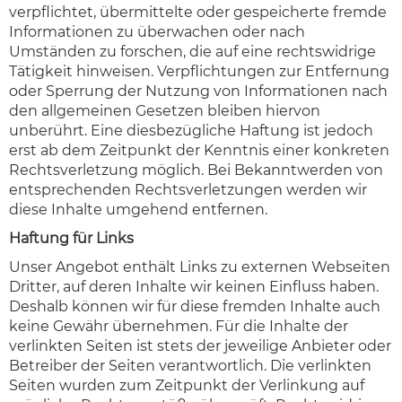
verpflichtet, übermittelte oder gespeicherte fremde
Informationen zu überwachen oder nach
Umständen zu forschen, die auf eine rechtswidrige
Tätigkeit hinweisen. Verpflichtungen zur Entfernung
oder Sperrung der Nutzung von Informationen nach
den allgemeinen Gesetzen bleiben hiervon
unberührt. Eine diesbezügliche Haftung ist jedoch
erst ab dem Zeitpunkt der Kenntnis einer konkreten
Rechtsverletzung möglich. Bei Bekanntwerden von
entsprechenden Rechtsverletzungen werden wir
diese Inhalte umgehend entfernen.
Haftung für Links
Unser Angebot enthält Links zu externen Webseiten
Dritter, auf deren Inhalte wir keinen Einfluss haben.
Deshalb können wir für diese fremden Inhalte auch
keine Gewähr übernehmen. Für die Inhalte der
verlinkten Seiten ist stets der jeweilige Anbieter oder
Betreiber der Seiten verantwortlich. Die verlinkten
Seiten wurden zum Zeitpunkt der Verlinkung auf