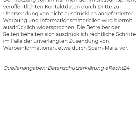
veröffentlichten Kontaktdaten durch Dritte zur
Übersendung von nicht ausdrücklich angeforderter
Werbung und Informationsmaterialien wird hiermit
ausdrücklich widersprochen. Die Betreiber der
Seiten behalten sich ausdrücklich rechtliche Schritte
im Falle der unverlangten Zusendung von
Werbeinformationen, etwa durch Spam-Mails, vor.
Quellenangaben:
Datenschutzerklärung eRecht24