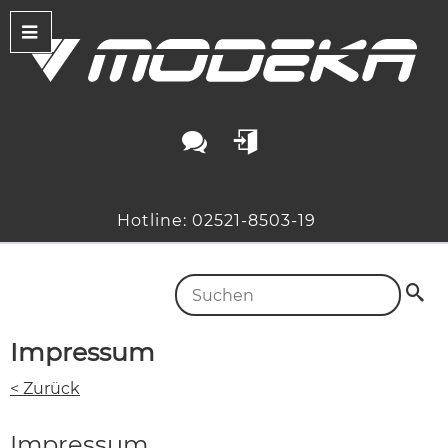
Hotline: 02521-8503-19
Impressum
< Zurück
Impressum