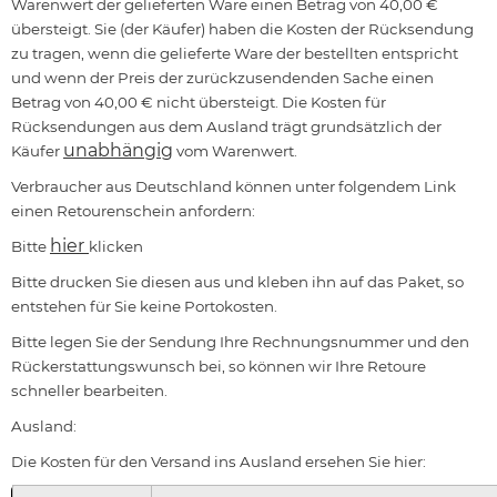
Warenwert der gelieferten Ware einen Betrag von 40,00 €
übersteigt. Sie (der Käufer) haben die Kosten der Rücksendung
zu tragen, wenn die gelieferte Ware der bestellten entspricht
und wenn der Preis der zurückzusendenden Sache einen
Betrag von 40,00 € nicht übersteigt. Die Kosten für
Rücksendungen aus dem Ausland trägt grundsätzlich der
unabhängig
Käufer
vom Warenwert.
Verbraucher aus Deutschland können unter folgendem Link
einen Retourenschein anfordern:
hier
Bitte
klicken
Bitte drucken Sie diesen aus und kleben ihn auf das Paket, so
entstehen für Sie keine Portokosten.
Bitte legen Sie der Sendung Ihre Rechnungsnummer und den
Rückerstattungswunsch bei, so können wir Ihre Retoure
schneller bearbeiten.
Ausland:
Die Kosten für den Versand ins Ausland ersehen Sie hier: