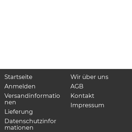
Startseite
Wir über uns
Anmelden
AGB
Versandinformatio
Kontakt
nen
Impressum
Lieferung
Datenschutzinfor
mationen