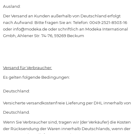
Ausland:
Der Versand an Kunden außerhalb von Deutschland erfolgt
nach Aufwand. Bitte fragen Sie an: Telefon: 0049-2521-8503-16
oder
info@modeka.de
oder schriftlich an Modeka International
Gmbh, Ahlener Str. 74-76, 59269 Beckum
Versand für Verbraucher:
Es gelten folgende Bedingungen:
Deutschland:
Versicherte versandkostenfreie Lieferung per DHL innerhalb von
Deutschland.
Wenn Sie Verbraucher sind, tragen wir (der Verkäufer) die Kosten
der Rücksendung der Waren innerhalb Deutschlands, wenn der