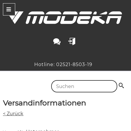
Hotline: 02521-8503-19
Versandinformationen
< Zurück