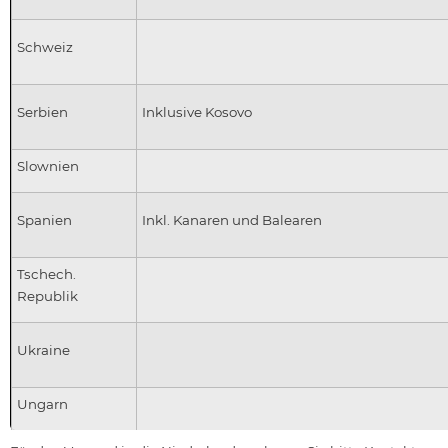
Schweiz
Serbien
Inklusive Kosovo
Slownien
Spanien
Inkl. Kanaren und Balearen
Tschech.
Republik
Ukraine
Ungarn