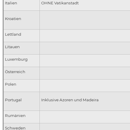
Italien
OHNE Vatikanstadt
Kroatien
Lettland
Litauen
Luxemburg
Österreich
Polen
Portugal
Inklusive Azoren und Madeira
Rumänien
Schweden