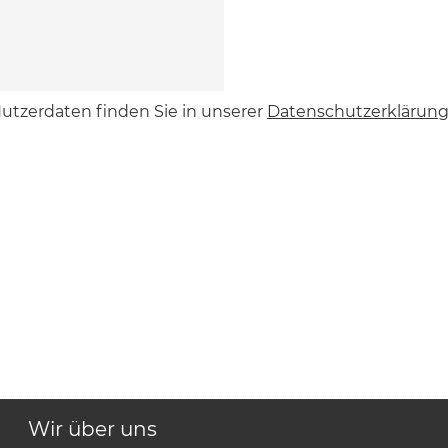
utzerdaten finden Sie in unserer
Datenschutzerklärun
Wir über uns