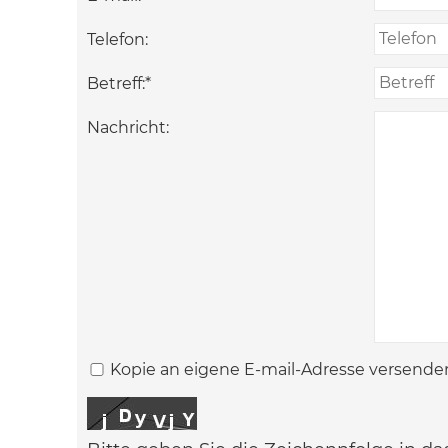
Telefon:
Betreff:
*
Nachricht:
Kopie an eigene E-mail-Adresse versende