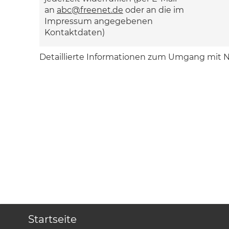
an
abc@freenet.de
oder an die im
Impressum angegebenen
Kontaktdaten)
Detaillierte Informationen zum Umgang mit N
Startseite