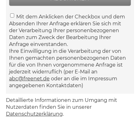
Mit dem Anklicken der Checkbox und dem
Absenden Ihrer Anfrage erklären Sie sich mit
der Verarbeitung Ihrer personenbezogenen
Daten zum Zweck der Bearbeitung Ihrer
Anfrage einverstanden.
Ihre Einwilligung in die Verarbeitung der von
Ihnen gemachten personenbezogenen Daten
für die von Ihnen vorgenommene Anfrage ist
jederzeit widerruflich (per E-Mail an
abc@freenet.de
oder an die im Impressum
angegebenen Kontaktdaten)
Detaillierte Informationen zum Umgang mit
Nutzerdaten finden Sie in unserer
Datenschutzerklärung
.