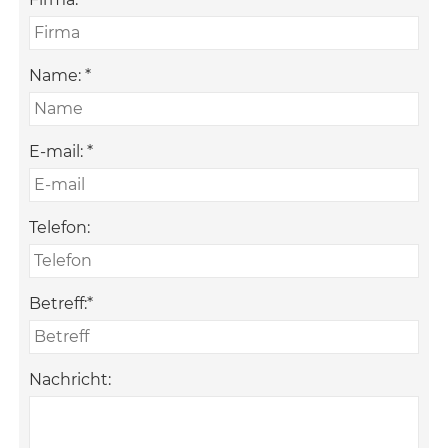
Name:
*
E-mail:
*
Telefon:
Betreff:
*
Nachricht: