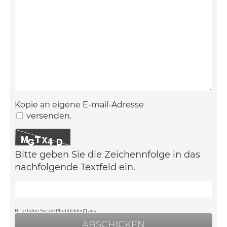
Kopie an eigene E-mail-Adresse
versenden.
Bitte geben Sie die Zeichennfolge in das
nachfolgende Textfeld ein.
Bitte füllen Sie alle Pflichtfelder(*) aus.
ABSCHICKEN