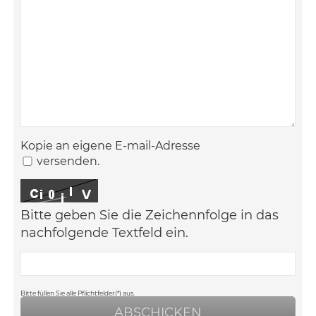
Kopie an eigene E-mail-Adresse
versenden.
Bitte geben Sie die Zeichennfolge in das
nachfolgende Textfeld ein.
Bitte füllen Sie alle Pflichtfelder(*) aus.
ABSCHICKEN