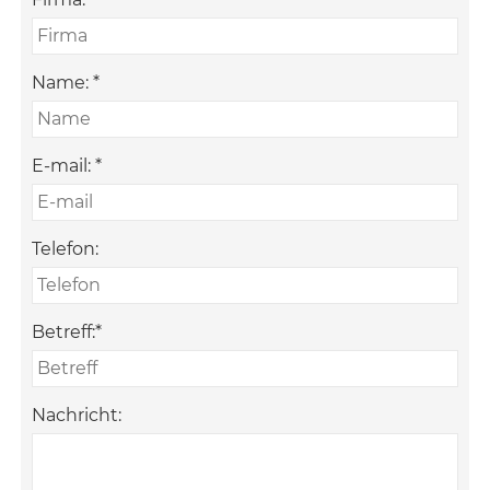
Name:
*
E-mail:
*
Telefon:
Betreff:
*
Nachricht: