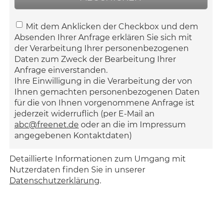
Mit dem Anklicken der Checkbox und dem
Absenden Ihrer Anfrage erklären Sie sich mit
der Verarbeitung Ihrer personenbezogenen
Daten zum Zweck der Bearbeitung Ihrer
Anfrage einverstanden.
Ihre Einwilligung in die Verarbeitung der von
Ihnen gemachten personenbezogenen Daten
für die von Ihnen vorgenommene Anfrage ist
jederzeit widerruflich (per E-Mail an
abc@freenet.de
oder an die im Impressum
angegebenen Kontaktdaten)
Detaillierte Informationen zum Umgang mit
Nutzerdaten finden Sie in unserer
Datenschutzerklärung
.