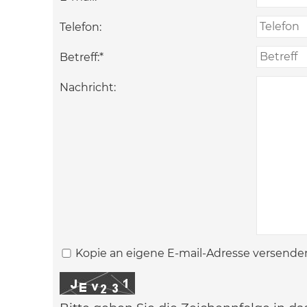
Telefon:
Betreff:
*
Nachricht:
Kopie an eigene E-mail-Adresse versende