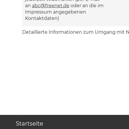
an
abc@freenet.de
oder an die im
Impressum angegebenen
Kontaktdaten)
Detaillierte Informationen zum Umgang mit N
Startseite