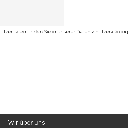
utzerdaten finden Sie in unserer
Datenschutzerklärun
Wir über uns