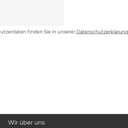
utzerdaten finden Sie in unserer
Datenschutzerklärun
Wir über uns