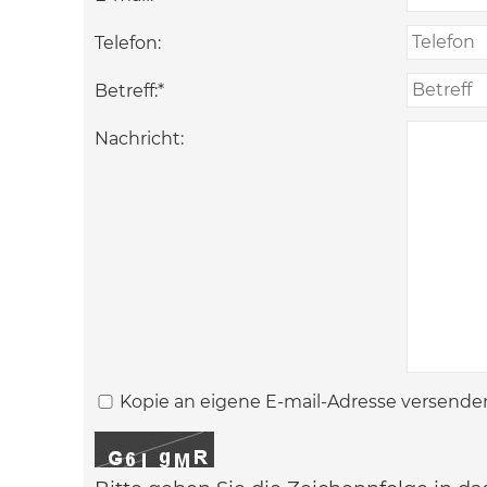
Telefon:
Betreff:
*
Nachricht:
Kopie an eigene E-mail-Adresse versende