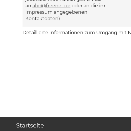
an
abc@freenet.de
oder an die im
Impressum angegebenen
Kontaktdaten)
Detaillierte Informationen zum Umgang mit N
Startseite