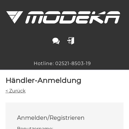
Hotline: 02521-8503-19
Händler-Anmeldung
< Zurück
Anmelden/Registrieren
Benutzername: