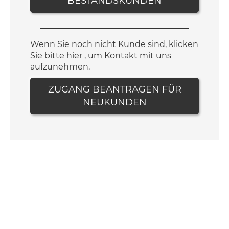
BESTANDSKUNDEN
Wenn Sie noch nicht Kunde sind, klicken
Sie bitte
hier
, um Kontakt mit uns
aufzunehmen.
ZUGANG BEANTRAGEN FÜR
NEUKUNDEN