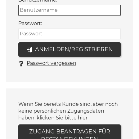
Passwort:
ANMELDEN/REGISTRIEREN
Passwort vergessen
Wenn Sie bereits Kunde sind, aber noch
keine persönlichen Zugangsdaten
haben, klicken Sie bitte
hier
ZUGANG BEANTRAGEN FÜR