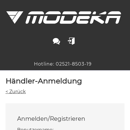
Hotline: 02521-8503-19
Händler-Anmeldung
< Zurück
Anmelden/Registrieren
Benutzername: