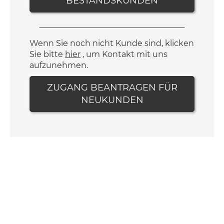
BESTANDSKUNDEN
Wenn Sie noch nicht Kunde sind, klicken
Sie bitte
hier
, um Kontakt mit uns
aufzunehmen.
ZUGANG BEANTRAGEN FÜR
NEUKUNDEN