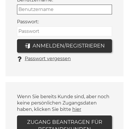
Passwort:
ANMELDEN/REGISTRIEREN
Passwort vergessen
Wenn Sie bereits Kunde sind, aber noch
keine persönlichen Zugangsdaten
haben, klicken Sie bitte
hier
ZUGANG BEANTRAGEN FÜR