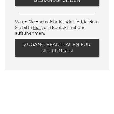
BESTANDSKUNDEN
Wenn Sie noch nicht Kunde sind, klicken
Sie bitte
hier
, um Kontakt mit uns
aufzunehmen.
ZUGANG BEANTRAGEN FÜR
NEUKUNDEN