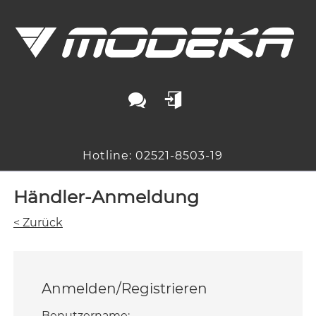
Hotline: 02521-8503-19
Händler-Anmeldung
< Zurück
Anmelden/Registrieren
Benutzername: