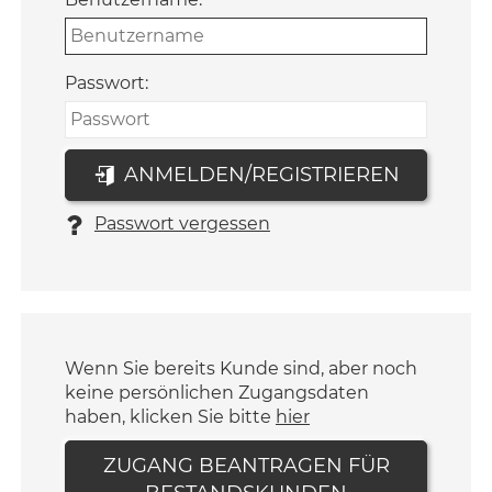
Passwort:
ANMELDEN/REGISTRIEREN
Passwort vergessen
Wenn Sie bereits Kunde sind, aber noch
keine persönlichen Zugangsdaten
haben, klicken Sie bitte
hier
ZUGANG BEANTRAGEN FÜR