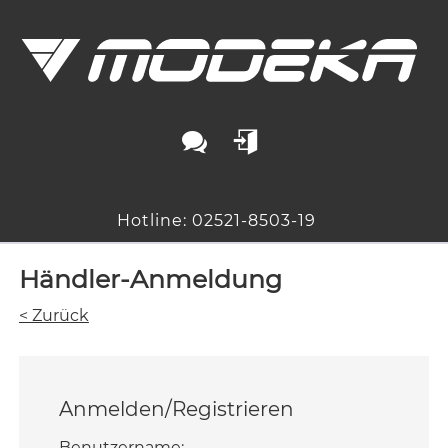
Hotline: 02521-8503-19
Händler-Anmeldung
< Zurück
Anmelden/Registrieren
Benutzername: