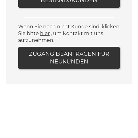
BESTANDSKUNDEN
Wenn Sie noch nicht Kunde sind, klicken
Sie bitte
hier
, um Kontakt mit uns
aufzunehmen.
ZUGANG BEANTRAGEN FÜR
NEUKUNDEN