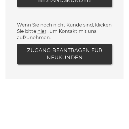
BESTANDSKUNDEN
Wenn Sie noch nicht Kunde sind, klicken
Sie bitte
hier
, um Kontakt mit uns
aufzunehmen.
ZUGANG BEANTRAGEN FÜR
NEUKUNDEN