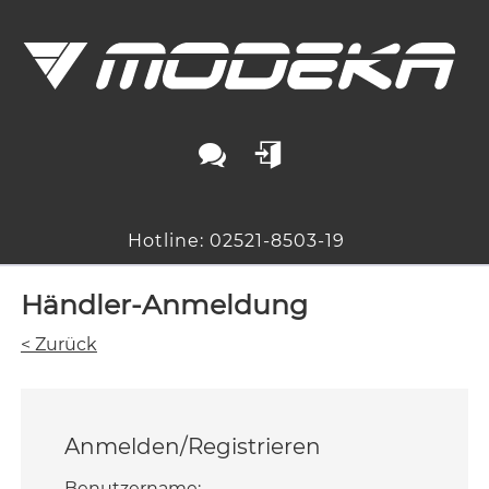
Hotline: 02521-8503-19
Händler-Anmeldung
< Zurück
Anmelden/Registrieren
Benutzername: