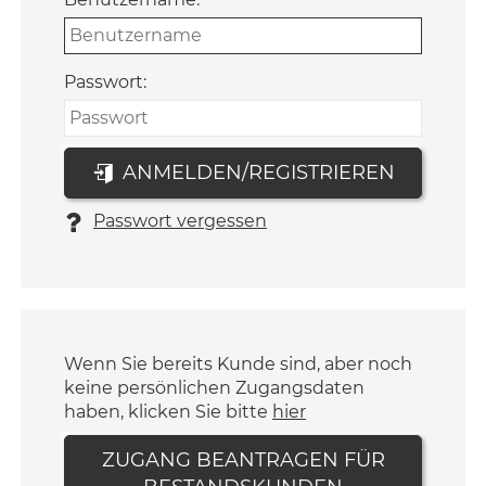
Passwort:
ANMELDEN/REGISTRIEREN
Passwort vergessen
Wenn Sie bereits Kunde sind, aber noch
keine persönlichen Zugangsdaten
haben, klicken Sie bitte
hier
ZUGANG BEANTRAGEN FÜR