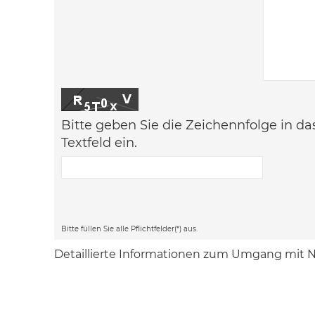
Bitte geben Sie die Zeichennfolge in d
Textfeld ein.
Bitte füllen Sie alle Pflichtfelder(*) aus.
Detaillierte Informationen zum Umgang mit N