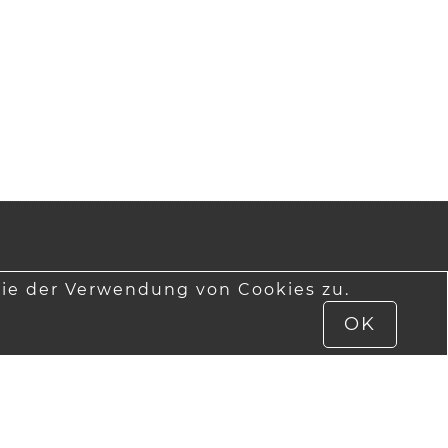
ie der Verwendung von Cookies zu.
OK