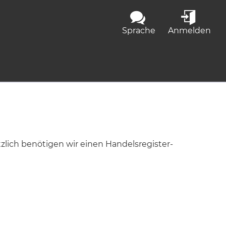
Sprache
Anmelden
lich benötigen wir einen Handelsregister-