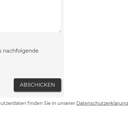
as nachfolgende
ABSCHICKEN
utzerdaten finden Sie in unserer
Datenschutzerklärun