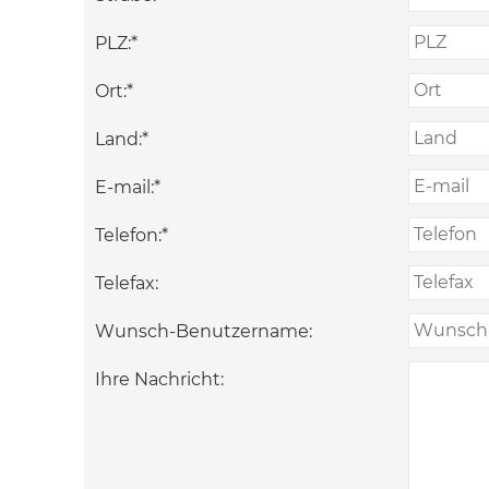
PLZ:
*
Ort:
*
Land:
*
E-mail:
*
Telefon:
*
Telefax:
Wunsch-Benutzername:
Ihre Nachricht: