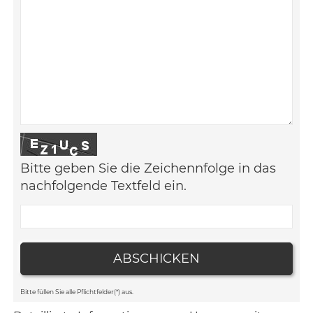
Bitte geben Sie die Zeichennfolge in das
nachfolgende Textfeld ein.
ABSCHICKEN
Bitte füllen Sie alle Pflichtfelder(*) aus.