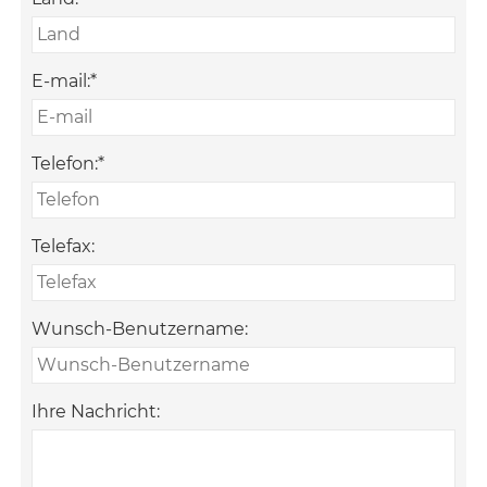
E-mail:
*
Telefon:
*
Telefax:
Wunsch-Benutzername:
Ihre Nachricht: